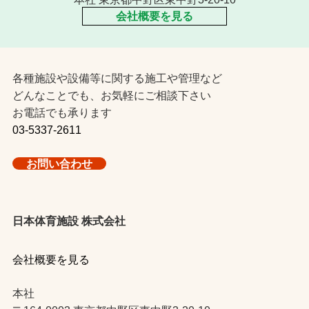
会社概要を見る
各種施設や設備等に関する施工や管理など
どんなことでも、お気軽にご相談下さい
お電話でも承ります
03-5337-2611
お問い合わせ
日本体育施設 株式会社
会社概要を見る
本社