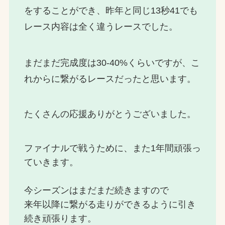
をすることができ、昨年と同じ13秒41でも
レース内容は全く違うレースでした。
まだまだ完成度は30-40%くらいですが、こ
れからに繋がるレースだったと思います。
たくさんの応援ありがとうございました。
ファイナルで戦うために、また1年間頑張っ
ていきます。
今シーズンはまだまだ続きますので
来年以降に繋がる走りができるように引き
続き頑張ります。