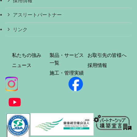
採用情報
アスリートパートナー
リンク
私たちの強み
製品・サービス
お取引先の皆様へ
一覧
ニュース
採用情報
施工・管理実績