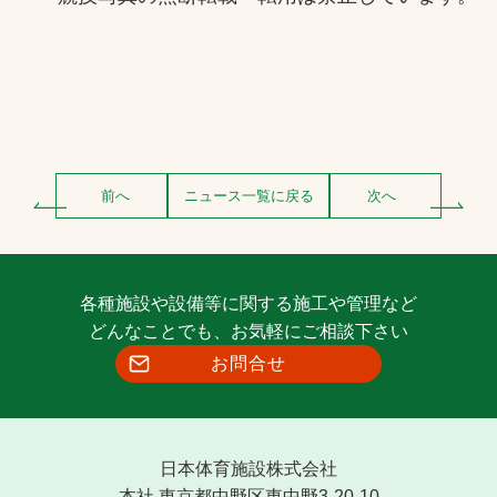
前へ
ニュース一覧に戻る
次へ
各種施設や設備等に関する施工や管理など
どんなことでも、お気軽にご相談下さい
お問合せ
日本体育施設株式会社
本社 東京都中野区東中野3-20-10