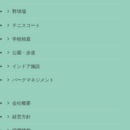
野球場
テニスコート
学校校庭
公園・歩道
インドア施設
パークマネジメント
会社概要
経営方針