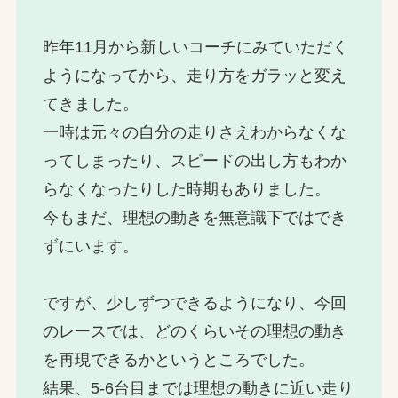
昨年11月から新しいコーチにみていただく
ようになってから、走り方をガラッと変え
てきました。
一時は元々の自分の走りさえわからなくな
ってしまったり、スピードの出し方もわか
らなくなったりした時期もありました。
今もまだ、理想の動きを無意識下ではでき
ずにいます。
ですが、少しずつできるようになり、今回
のレースでは、どのくらいその理想の動き
を再現できるかというところでした。
結果、5-6台目までは理想の動きに近い走り