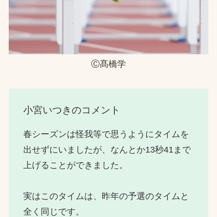
Ⓒ髙橋学
小宮いつきのコメント
春シーズンは怪我等で思うようにタイムを
出せずにいましたが、なんとか13秒41まで
上げることができました。
実はこのタイムは、昨年の予選のタイムと
全く同じです。