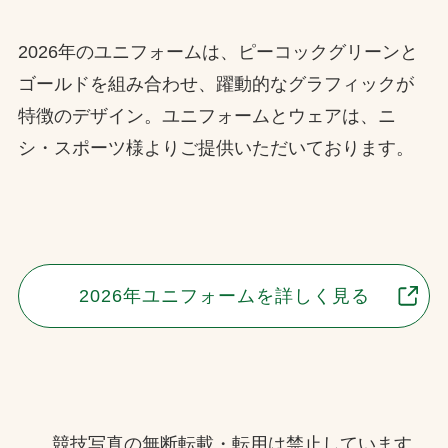
2026年のユニフォームは、ピーコックグリーンと
ゴールドを組み合わせ、躍動的なグラフィックが
特徴のデザイン。ユニフォームとウェアは、ニ
シ・スポーツ様よりご提供いただいております。
2026年ユニフォームを詳しく見る
競技写真の無断転載・転用は禁止しています。