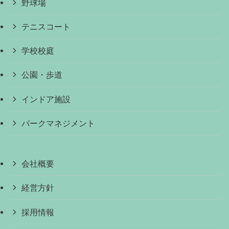
野球場
テニスコート
学校校庭
公園・歩道
インドア施設
パークマネジメント
会社概要
経営方針
採用情報