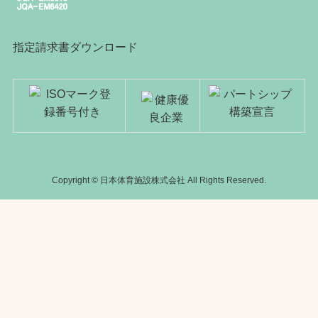
指定請求書ダウンロード
Copyright © 日本体育施設株式会社 All Rights Reserved.