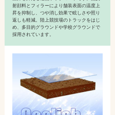
射顔料とフィラーにより舗装表面の温度上
昇を抑制し、つや消し効果で眩しさや照り
返しも軽減。陸上競技場のトラックをはじ
め、多目的グラウンドや学校グラウンドで
採用されています。