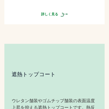
詳しく見る
遮熱トップコート
ウレタン舗装やゴムチップ舗装の表面温度
上昇を抑える遮熱トップコートです。熱反