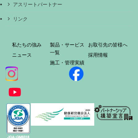
アスリートパートナー
リンク
私たちの強み
製品・サービス
お取引先の皆様へ
一覧
ニュース
採用情報
施工・管理実績