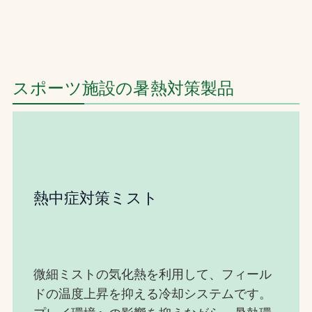
スポーツ施設の暑熱対策製品
熱中症対策ミスト
微細ミストの気化熱を利用して、フィール
ドの温度上昇を抑える冷却システムです。