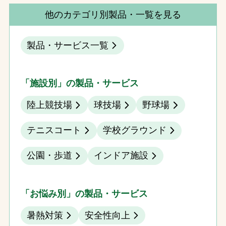
他のカテゴリ別製品・一覧を見る
製品・サービス一覧
「施設別」の製品・サービス
陸上競技場
球技場
野球場
テニスコート
学校グラウンド
公園・歩道
インドア施設
「お悩み別」の製品・サービス
暑熱対策
安全性向上