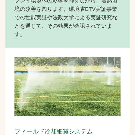
プレイ環境への影響を抑えながら、暑熱環
境の改善を図ります。環境省ETV実証事業
での性能実証や法政大学による実証研究な
どを通じて、その効果が確認されていま
す。
フィールド冷却細霧システム