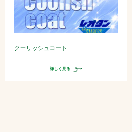
クーリッシュコート
詳しく見る