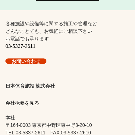
各種施設や設備等に関する施工や管理など
どんなことでも、お気軽にご相談下さい
お電話でも承ります
03-5337-2611
お問い合わせ
日本体育施設 株式会社
会社概要を見る
本社
〒164-0003 東京都中野区東中野3-20-10
TEL.03-5337-2611 FAX.03-5337-2610