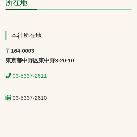
所在地
本社所在地
〒164-0003
東京都中野区東中野3-20-10
03-5337-2611
03-5337-2610