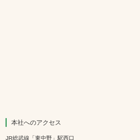
本社へのアクセス
JR総武線「東中野」駅西口