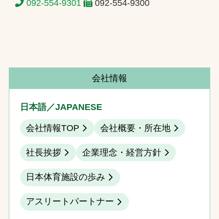
092-554-9301
092-554-9300
会社情報
日本語／JAPANESE
会社情報TOP
会社概要・所在地
社長挨拶
企業理念・経営方針
日本体育施設の歩み
アスリートパートナー