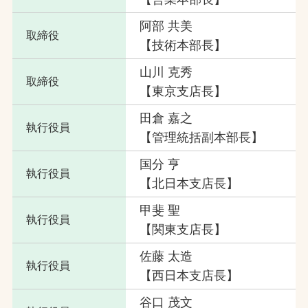
阿部 共美
取締役
【技術本部長】
山川 克秀
取締役
【東京支店長】
田倉 嘉之
執行役員
【管理統括副本部長】
国分 亨
執行役員
【北日本支店長】
甲斐 聖
執行役員
【関東支店長】
佐藤 太造
執行役員
【西日本支店長】
谷口 茂文