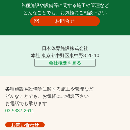
各種施設や設備等に関する施工や管理など
どんなことでも、お気軽にご相談下さい
お問合せ
日本体育施設株式会社
本社 東京都中野区東中野3-20-10
会社概要を見る
各種施設や設備等に関する施工や管理など
どんなことでも、お気軽にご相談下さい
お電話でも承ります
03-5337-2611
お問い合わせ