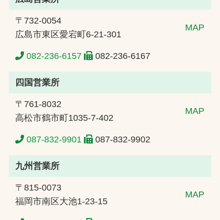
〒732-0054
MAP
広島市東区愛宕町6-21-301
082-236-6157
082-236-6167
四国営業所
〒761-8032
MAP
高松市鶴市町1035-7-402
087-832-9901
087-832-9902
九州営業所
〒815-0073
MAP
福岡市南区大池1-23-15