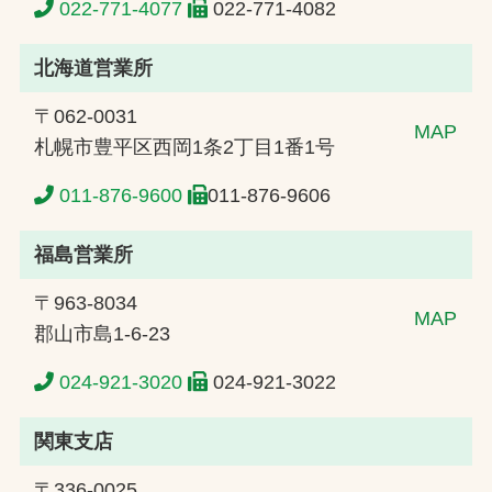
022-771-4077
022-771-4082
北海道営業所
〒062-0031
MAP
札幌市豊平区西岡1条2丁目1番1号
011-876-9600
011-876-9606
福島営業所
〒963-8034
MAP
郡山市島1-6-23
024-921-3020
024-921-3022
関東支店
〒336-0025