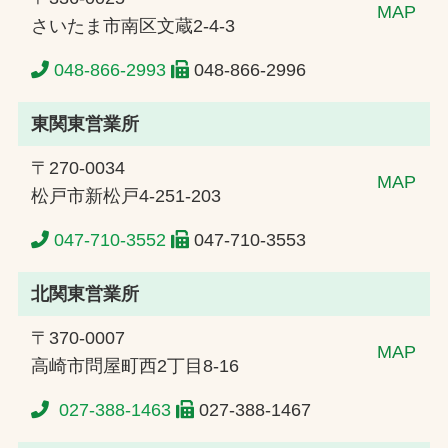
MAP
さいたま市南区文蔵2-4-3
048-866-2993
048-866-2996
東関東営業所
〒270-0034
MAP
松戸市新松戸4-251-203
047-710-3552
047-710-3553
北関東営業所
〒370-0007
MAP
高崎市問屋町西2丁目8-16
027-388-1463
027-388-1467