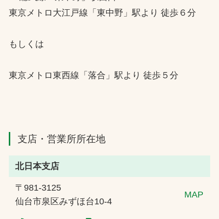
東京メトロ大江戸線「東中野」駅より 徒歩６分
もしくは
東京メトロ東西線「落合」駅より 徒歩５分
支店・営業所所在地
北日本支店
〒981-3125
MAP
仙台市泉区みずほ台10-4