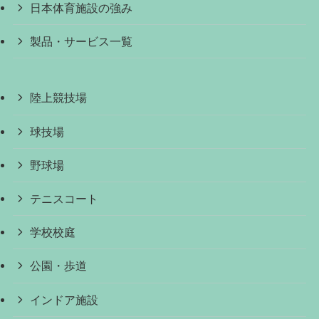
日本体育施設の強み
製品・サービス一覧
陸上競技場
球技場
野球場
テニスコート
学校校庭
公園・歩道
インドア施設