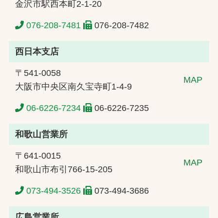
金沢市駅西本町2-1-20
076-208-7481
076-208-7482
西日本支店
〒541-0058
MAP
大阪市中央区南久宝寺町1-4-9
06-6226-7234
06-6226-7235
和歌山営業所
〒641-0015
MAP
和歌山市布引766-15-205
073-494-3526
073-494-3686
広島営業所