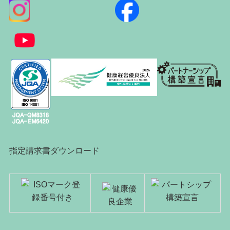
指定請求書ダウンロード