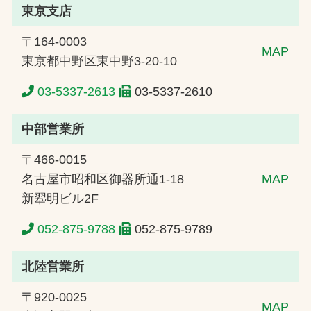
東京支店
〒164-0003
MAP
東京都中野区東中野3-20-10
03-5337-2613
03-5337-2610
中部営業所
〒466-0015
名古屋市昭和区御器所通1-18
MAP
新翆明ビル2F
052-875-9788
052-875-9789
北陸営業所
〒920-0025
MAP