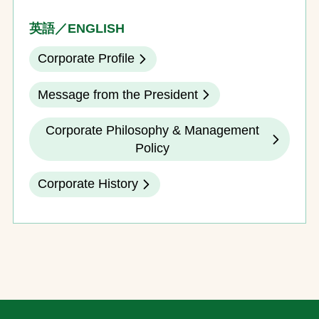
英語／ENGLISH
Corporate Profile
Message from the President
Corporate Philosophy & Management
Policy
Corporate History