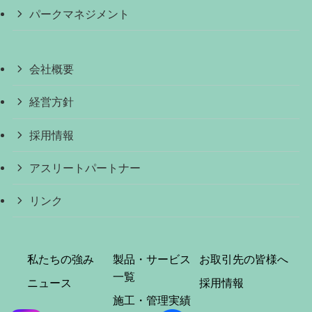
パークマネジメント
会社概要
経営方針
採用情報
アスリートパートナー
リンク
私たちの強み
製品・サービス
お取引先の皆様へ
一覧
ニュース
採用情報
施工・管理実績