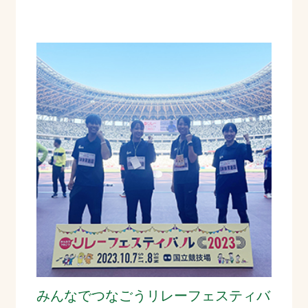
みんなでつなごうリレーフェスティバ