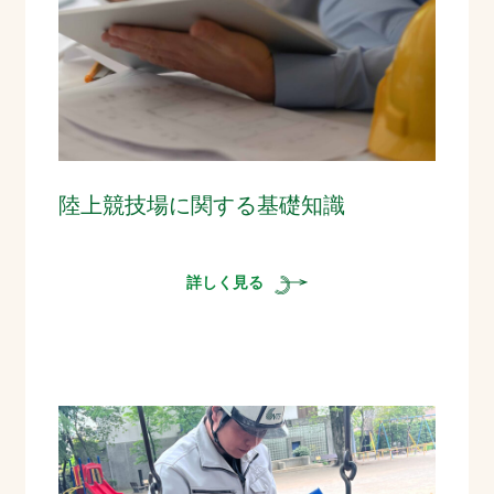
陸上競技場に関する基礎知識
詳しく見る