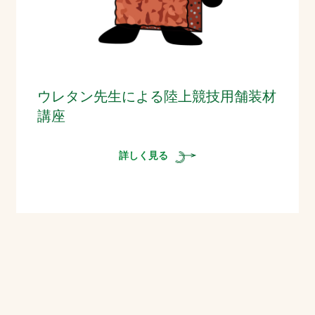
ウレタン先生による陸上競技用舗装材
講座
詳しく見る