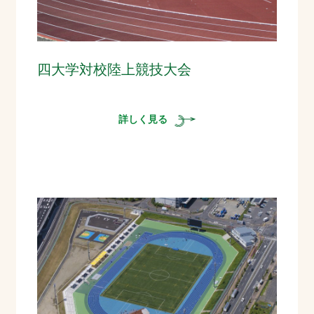
四大学対校陸上競技大会
詳しく見る