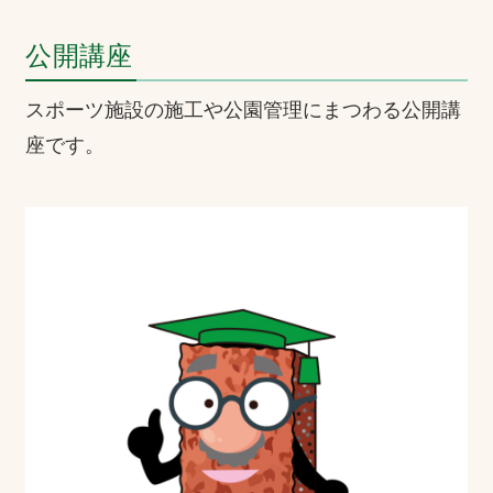
公開講座
スポーツ施設の施工や公園管理にまつわる公開講
座です。