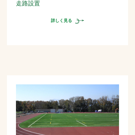
走路設置
詳しく見る