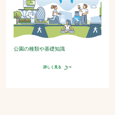
公園の種類や基礎知識
詳しく見る