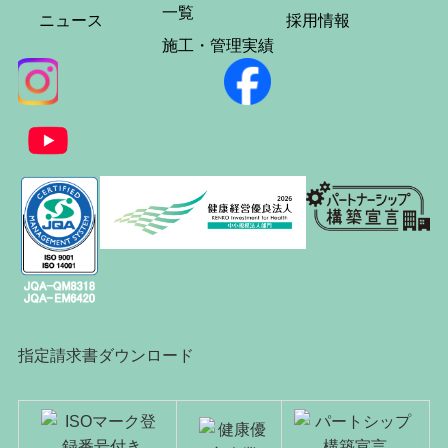
一覧
ニュース
採用情報
施工・管理実績
指定請求書ダウンロード