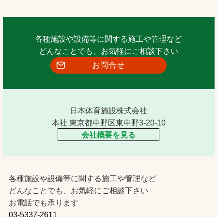
各種施設や設備等に関する施工や管理など
どんなことでも、お気軽にご相談下さい
お問合せ
日本体育施設株式会社
本社 東京都中野区東中野3-20-10
会社概要を見る
各種施設や設備等に関する施工や管理など
どんなことでも、お気軽にご相談下さい
お電話でも承ります
03-5337-2611