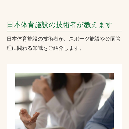
日本体育施設の技術者が教えます
日本体育施設の技術者が、スポーツ施設や公園管
理に関わる知識をご紹介します。