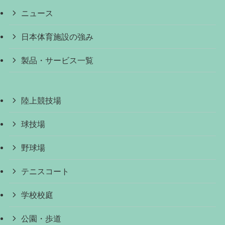
ニュース
日本体育施設の強み
製品・サービス一覧
陸上競技場
球技場
野球場
テニスコート
学校校庭
公園・歩道