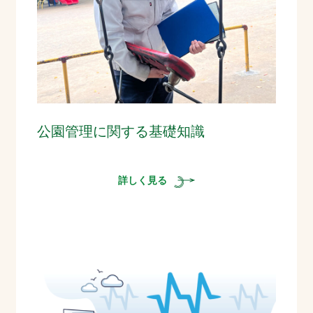
公園管理に関する基礎知識
詳しく見る