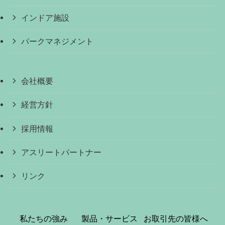
インドア施設
パークマネジメント
会社概要
経営方針
採用情報
アスリートパートナー
リンク
私たちの強み
製品・サービス
お取引先の皆様へ