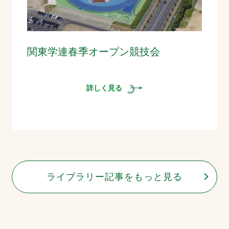
関東学連春季オープン競技会
詳しく見る
ライブラリー記事をもっと見る