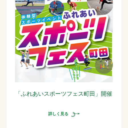
「ふれあいスポーツフェス町田」開催
詳しく見る