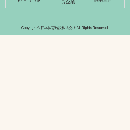
Copyright © 日本体育施設株式会社 All Rights Reserved.