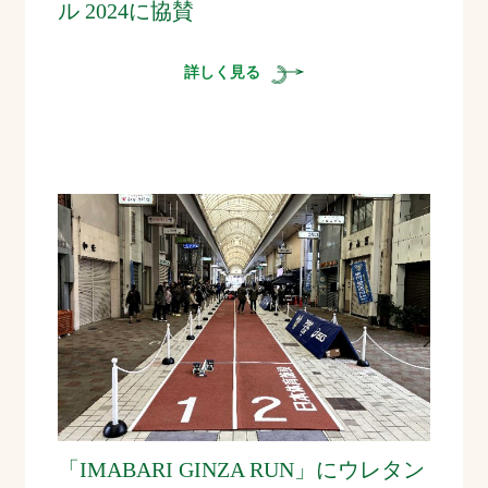
ル 2024に協賛
詳しく見る
「IMABARI GINZA RUN」にウレタン