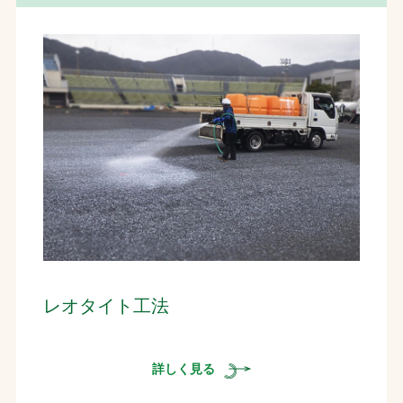
レオタイト工法
詳しく見る