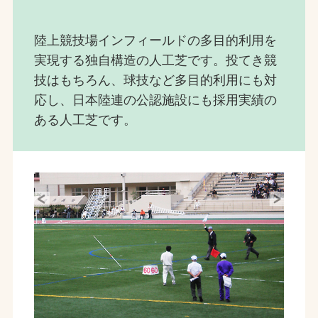
陸上競技場インフィールドの多目的利用を
実現する独自構造の人工芝です。投てき競
技はもちろん、球技など多目的利用にも対
応し、日本陸連の公認施設にも採用実績の
ある人工芝です。