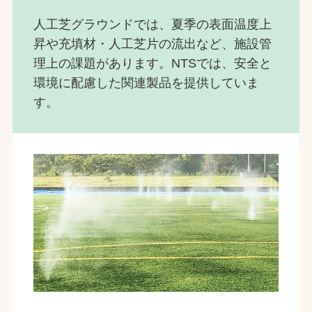
人工芝グラウンドでは、夏季の表面温度上
昇や充填材・人工芝片の流出など、施設管
理上の課題があります。NTSでは、安全と
環境に配慮した関連製品を提供していま
す。