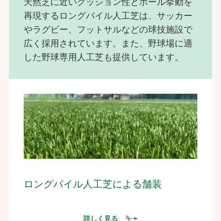
天然芝に近いクッション性とボール挙動を
再現するロングパイル人工芝は、サッカー
やラグビー、フットサルなどの球技施設で
広く採用されています。また、野球場に適
した野球専用人工芝も提供しています。
ロングパイル人工芝による舗装
詳しく見る