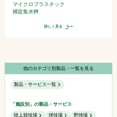
マイクロプラスチック
捕捉集水桝
詳しく見る
他のカテゴリ別製品・一覧を見る
製品・サービス一覧
「施設別」の製品・サービス
陸上競技場
球技場
野球場