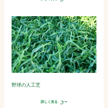
野球の人工芝
詳しく見る