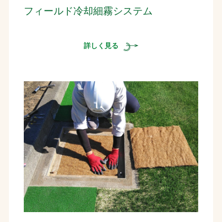
フィールド冷却細霧システム
詳しく見る