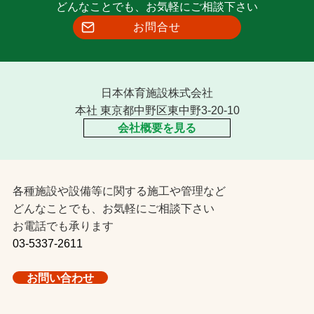
どんなことでも、お気軽にご相談下さい
お問合せ
日本体育施設株式会社
本社 東京都中野区東中野3-20-10
会社概要を見る
各種施設や設備等に関する施工や管理など
どんなことでも、お気軽にご相談下さい
お電話でも承ります
03-5337-2611
お問い合わせ