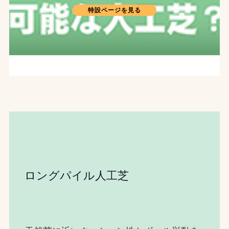
特設ページを見る
ロングパイル人工芝