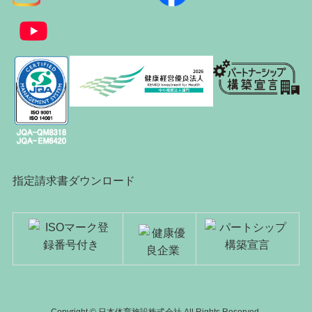
指定請求書ダウンロード
Copyright © 日本体育施設株式会社 All Rights Reserved.