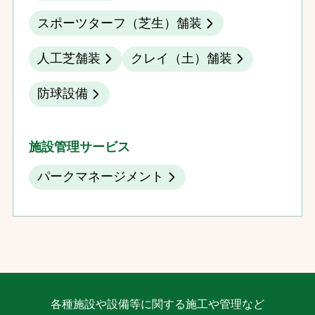
スポーツターフ（芝生）舗装
人工芝舗装
クレイ（土）舗装
防球設備
施設管理サービス
パークマネージメント
各種施設や設備等に関する施工や管理など