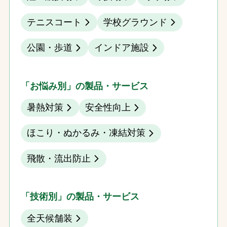
テニスコート
学校グラウンド
公園・歩道
インドア施設
「お悩み別」の製品・サービス
暑熱対策
安全性向上
ほこり・ぬかるみ・凍結対策
飛散・流出防止
「技術別」の製品・サービス
全天候舗装