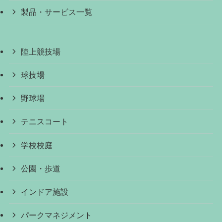
製品・サービス一覧
陸上競技場
球技場
野球場
テニスコート
学校校庭
公園・歩道
インドア施設
パークマネジメント