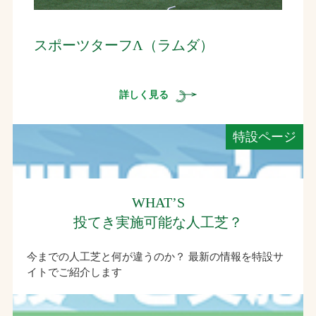
スポーツターフΛ（ラムダ）
詳しく見る
特設ページ
WHAT’S
投てき実施可能な人工芝？
今までの人工芝と何が違うのか？ 最新の情報を特設サ
イトでご紹介します