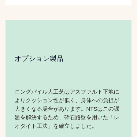
オプション製品
ロングパイル人工芝はアスファルト下地に
よりクッション性が低く、身体への負担が
大きくなる場合があります。NTSはこの課
題を解決するため、砕石路盤を用いた「レ
オタイト工法」を確立しました。