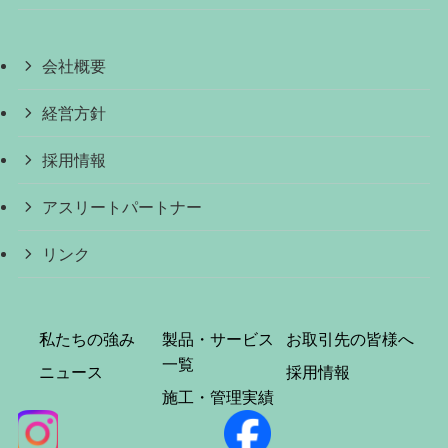
会社概要
経営方針
採用情報
アスリートパートナー
リンク
私たちの強み
製品・サービス
お取引先の皆様へ
一覧
ニュース
採用情報
施工・管理実績