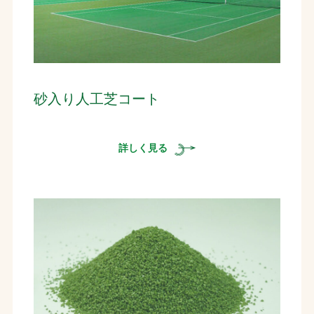
砂入り人工芝コート
詳しく見る