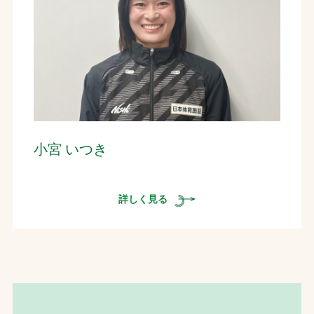
小宮 いつき
詳しく見る