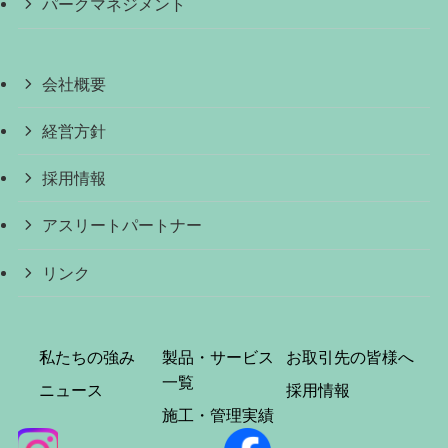
パークマネジメント
会社概要
経営方針
採用情報
アスリートパートナー
リンク
私たちの強み
製品・サービス
お取引先の皆様へ
一覧
ニュース
採用情報
施工・管理実績