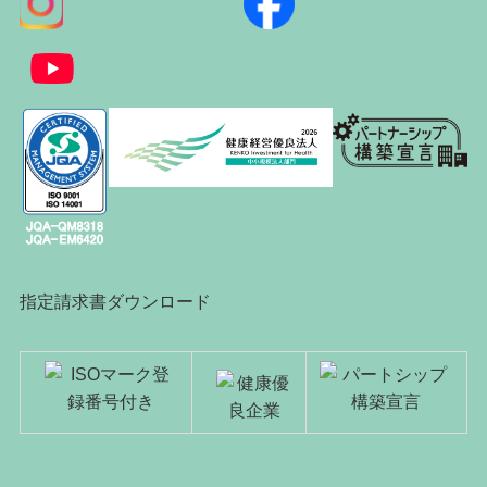
指定請求書ダウンロード