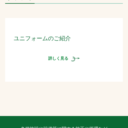
ユニフォームのご紹介
詳しく見る