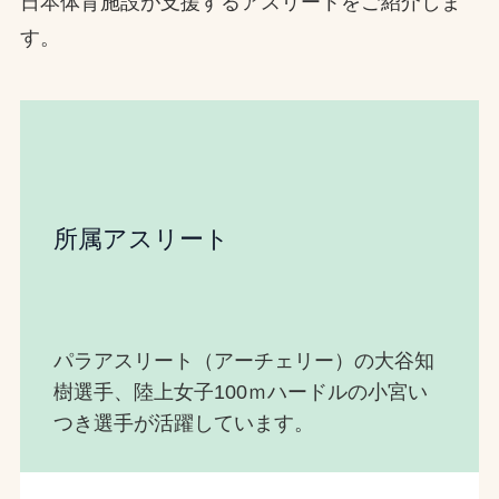
日本体育施設が支援するアスリートをご紹介しま
す。
所属アスリート
パラアスリート（アーチェリー）の大谷知
樹選手、陸上女子100ｍハードルの小宮い
つき選手が活躍しています。