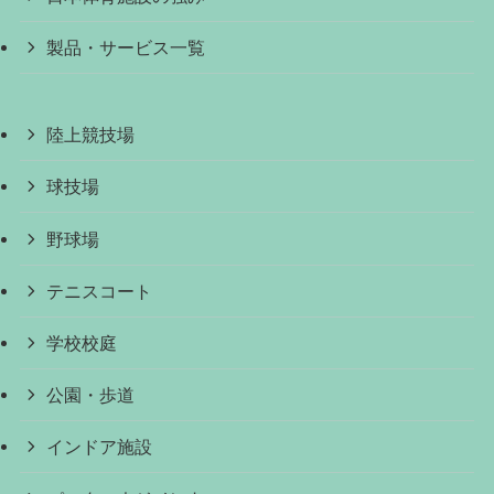
製品・サービス一覧
陸上競技場
球技場
野球場
テニスコート
学校校庭
公園・歩道
インドア施設