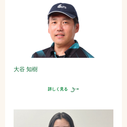
大谷 知樹
詳しく見る