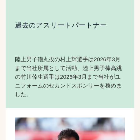
過去のアスリートパートナー
陸上男子砲丸投の村上輝選手は2026年3月
まで当社所属として活動、陸上男子棒高跳
の竹川倖生選手は2026年3月まで当社がユ
ニフォームのセカンドスポンサーを務めま
した。