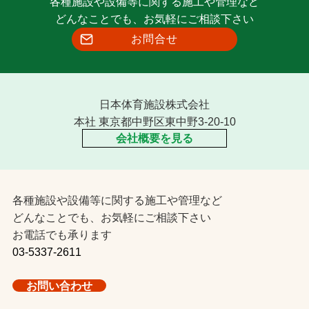
各種施設や設備等に関する施工や管理など
どんなことでも、お気軽にご相談下さい
お問合せ
日本体育施設株式会社
本社 東京都中野区東中野3-20-10
会社概要を見る
各種施設や設備等に関する施工や管理など
どんなことでも、お気軽にご相談下さい
お電話でも承ります
03-5337-2611
お問い合わせ