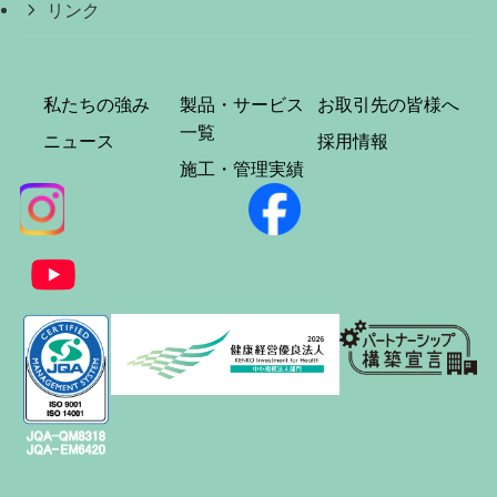
リンク
私たちの強み
製品・サービス
お取引先の皆様へ
一覧
ニュース
採用情報
施工・管理実績