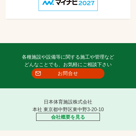
各種施設や設備等に関する施工や管理など
どんなことでも、お気軽にご相談下さい
お問合せ
日本体育施設株式会社
本社 東京都中野区東中野3-20-10
会社概要を見る