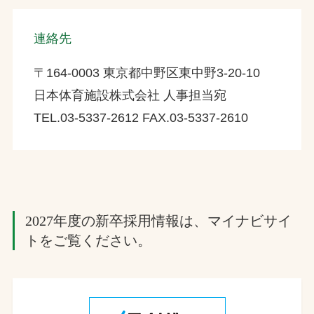
連絡先
〒164-0003 東京都中野区東中野3-20-10
日本体育施設株式会社 人事担当宛
TEL.03-5337-2612 FAX.03-5337-2610
2027年度の新卒採用情報は、マイナビサイ
トをご覧ください。