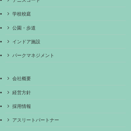
テニスコート
学校校庭
公園・歩道
インドア施設
パークマネジメント
会社概要
経営方針
採用情報
アスリートパートナー