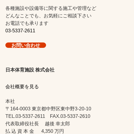
各種施設や設備等に関する施工や管理など
どんなことでも、お気軽にご相談下さい
お電話でも承ります
03-5337-2611
お問い合わせ
日本体育施設 株式会社
会社概要を見る
本社
〒164-0003 東京都中野区東中野3-20-10
TEL.03-5337-2611 FAX.03-5337-2610
代表取締役社長 越後 幸太郎
払 込 資 本 金 4,350 万円