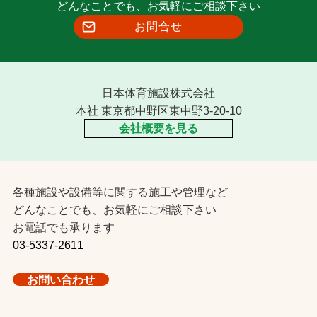
どんなことでも、お気軽にご相談下さい
お問合せ
日本体育施設株式会社
本社 東京都中野区東中野3-20-10
会社概要を見る
各種施設や設備等に関する施工や管理など
どんなことでも、お気軽にご相談下さい
お電話でも承ります
03-5337-2611
お問い合わせ