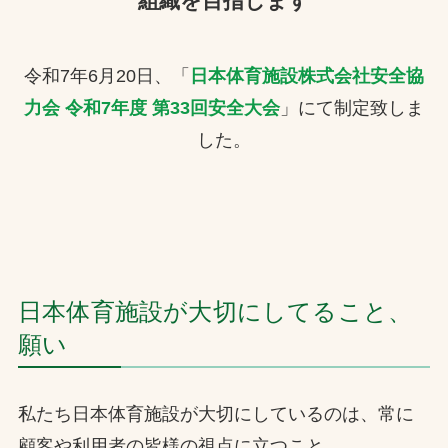
組織を目指します
令和7年6月20日、「
日本体育施設株式会社安全協
力会 令和7年度 第33回安全大会
」にて制定致しま
した。
日本体育施設が大切にしてること、
願い
私たち日本体育施設が大切にしているのは、常に
顧客や利用者の皆様の視点に立つこと。