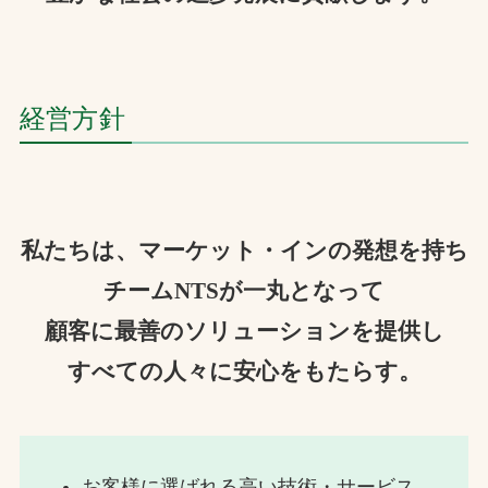
経営方針
私たちは、マーケット・インの発想を持ち
チームNTSが一丸となって
顧客に最善のソリューションを提供し
すべての人々に安心をもたらす。
お客様に選ばれる高い技術・サービス