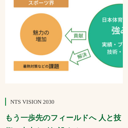
NTS VISION 2030
もう一歩先のフィールドへ 人と技