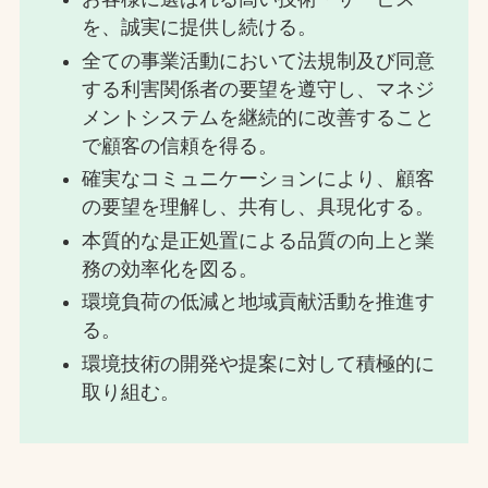
を、誠実に提供し続ける。
全ての事業活動において法規制及び同意
する利害関係者の要望を遵守し、マネジ
メントシステムを継続的に改善すること
で顧客の信頼を得る。
確実なコミュニケーションにより、顧客
の要望を理解し、共有し、具現化する。
本質的な是正処置による品質の向上と業
務の効率化を図る。
環境負荷の低減と地域貢献活動を推進す
る。
環境技術の開発や提案に対して積極的に
取り組む。