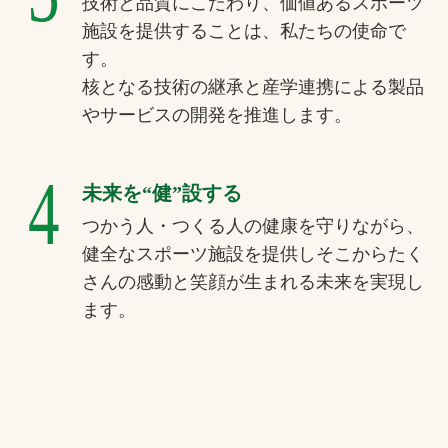
技術と品質にこだわり、価値あるスポーツ
施設を提供することは、私たちの使命で
す。
核となる技術の継承と産学連携による製品
やサービスの開発を推進します。
4
未来を“健”設する
つかう人・つくる人の健康を守りながら、
健全なスポーツ施設を提供しそこからたく
さんの感動と笑顔が生まれる未来を実現し
ます。