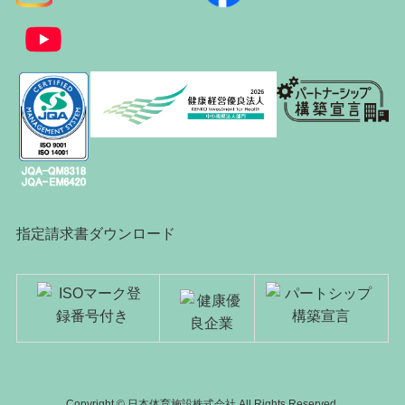
指定請求書ダウンロード
Copyright © 日本体育施設株式会社 All Rights Reserved.