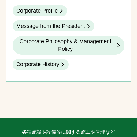
Corporate Profile
Message from the President
Corporate Philosophy & Management
Policy
Corporate History
各種施設や設備等に関する施工や管理など