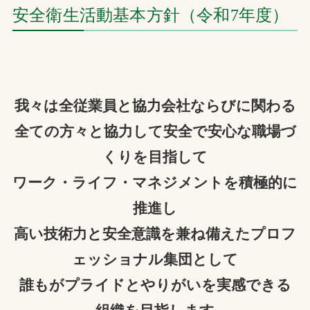
安全衛生活動基本方針（令和7年度）
我々は全従業員と協力会社ならびに関わる
全ての方々と協力して安全で安心な職場づ
くりを目指して
ワーク・ライフ・マネジメントを積極的に
推進し
高い技術力と安全意識を兼ね備えたプロフ
ェッショナル集団として
誰もがプライドとやりがいを実感できる