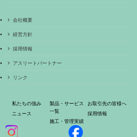
会社概要
経営方針
採用情報
アスリートパートナー
リンク
私たちの強み
製品・サービス
お取引先の皆様へ
一覧
ニュース
採用情報
施工・管理実績