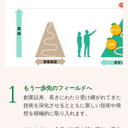
1
もう一歩先のフィールドへ
創業以来、長きにわたり受け継がれてきた
技術を深化させるとともに新しい技術や発
想を積極的に取り入れます。