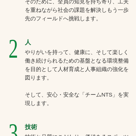
そのために、全員の知見を持ち寄り、工夫
を重ねながら社会の課題を解決しもう一歩
先のフィールドへ挑戦します。
2
人
やりがいを持って、健康に、そして楽しく
働き続けられるための基盤となる環境整備
を目的として人材育成と人事組織の強化を
図ります。
そして、安心・安全な「チームNTS」を実
現します。
3
技術