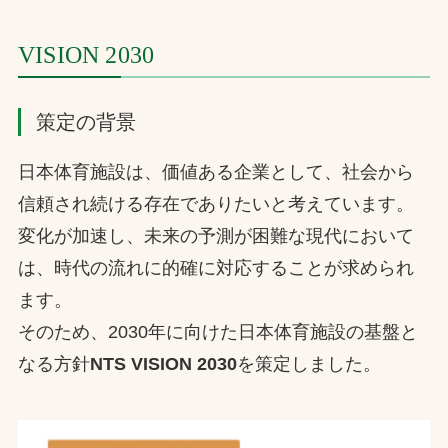
VISION 2030
策定の背景
日本体育施設は、価値ある企業として、社会から
信頼され続ける存在でありたいと考えています。
変化が加速し、未来の予測が困難な現代において
は、時代の流れに的確に対応することが求められ
ます。
そのため、2030年に向けた日本体育施設の基盤と
なる方針
NTS VISION 2030
を策定しました。