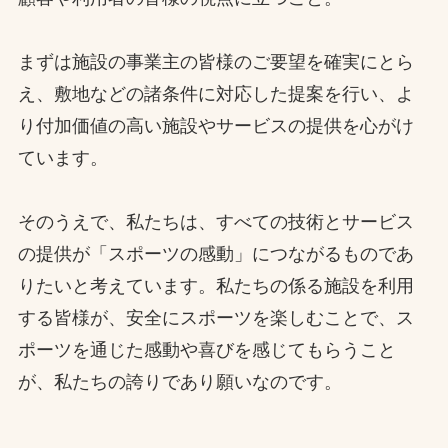
まずは施設の事業主の皆様のご要望を確実にとら
え、敷地などの諸条件に対応した提案を行い、よ
り付加価値の高い施設やサービスの提供を心がけ
ています。
そのうえで、私たちは、すべての技術とサービス
の提供が「スポーツの感動」につながるものであ
りたいと考えています。私たちの係る施設を利用
する皆様が、安全にスポーツを楽しむことで、ス
ポーツを通じた感動や喜びを感じてもらうこと
が、私たちの誇りであり願いなのです。