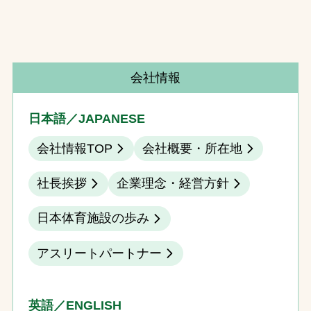
会社情報
日本語／JAPANESE
会社情報TOP
会社概要・所在地
社長挨拶
企業理念・経営方針
日本体育施設の歩み
アスリートパートナー
英語／ENGLISH