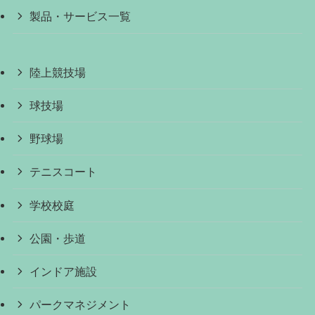
製品・サービス一覧
陸上競技場
球技場
野球場
テニスコート
学校校庭
公園・歩道
インドア施設
パークマネジメント