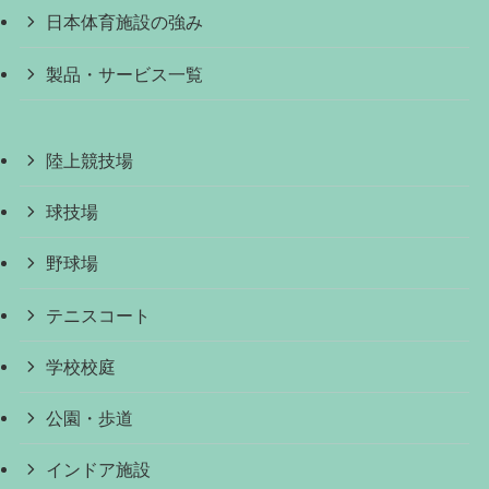
日本体育施設の強み
製品・サービス一覧
陸上競技場
球技場
野球場
テニスコート
学校校庭
公園・歩道
インドア施設