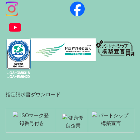
指定請求書ダウンロード