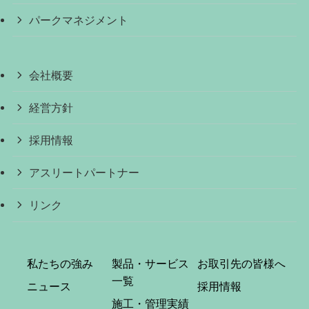
パークマネジメント
会社概要
経営方針
採用情報
アスリートパートナー
リンク
私たちの強み
製品・サービス
お取引先の皆様へ
一覧
ニュース
採用情報
施工・管理実績