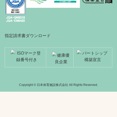
指定請求書ダウンロード
Copyright © 日本体育施設株式会社 All Rights Reserved.