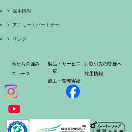
採用情報
アスリートパートナー
リンク
私たちの強み
製品・サービス
お取引先の皆様へ
一覧
ニュース
採用情報
施工・管理実績