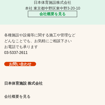
日本体育施設株式会社
本社 東京都中野区東中野3-20-10
会社概要を見る
各種施設や設備等に関する施工や管理など
どんなことでも、お気軽にご相談下さい
お電話でも承ります
03-5337-2611
お問い合わせ
日本体育施設 株式会社
会社概要を見る