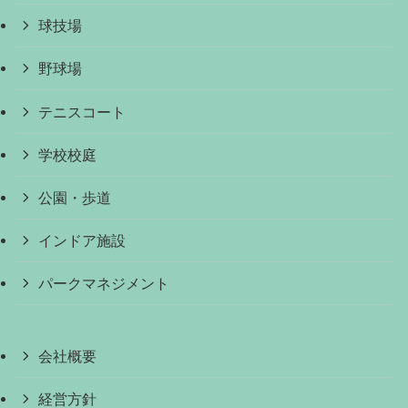
球技場
野球場
テニスコート
学校校庭
公園・歩道
インドア施設
パークマネジメント
会社概要
経営方針