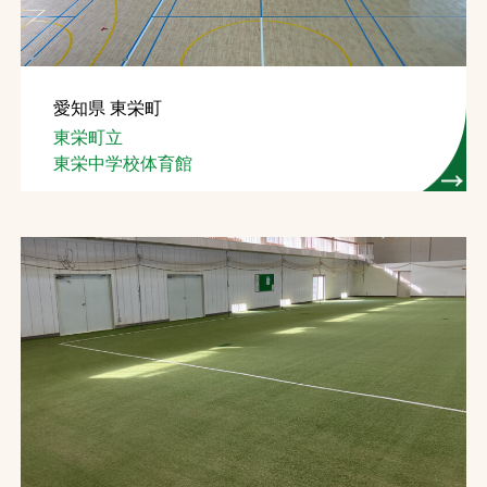
愛知県 東栄町
東栄町立
東栄中学校体育館