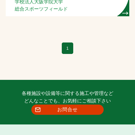
学校法人大阪学院大学
総合スポーツフィールド
1
各種施設や設備等に関する施工や管理など
どんなことでも、お気軽にご相談下さい
お問合せ