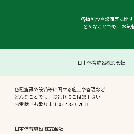
各種施設や設備等に関す
どんなことでも、お気
日本体育施設株式会社
各種施設や設備等に関する施工や管理など
どんなことでも、お気軽にご相談下さい
お電話でも承ります
03-5337-2611
日本体育施設 株式会社