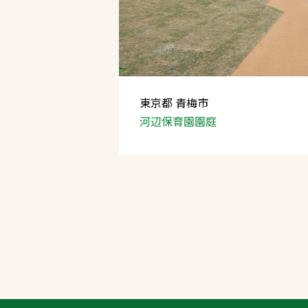
東京都 青梅市
河辺保育園園庭
文字の見えづらさや操作にお困りの方