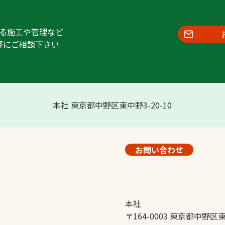
る施工や管理など
軽にご相談下さい
本社 東京都中野区東中野3-20-10
お問い合わせ
本社
〒164-0003 東京都中野区東