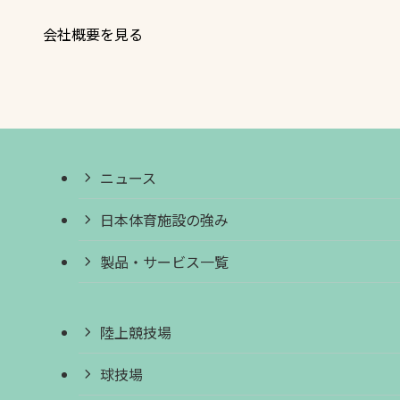
会社概要を見る
ニュース
日本体育施設の強み
製品・サービス一覧
陸上競技場
球技場