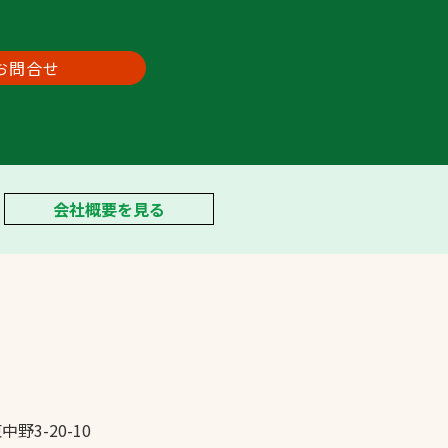
お問合せ
会社概要を見る
中野3-20-10