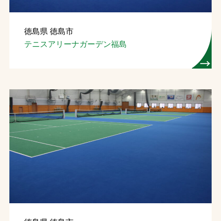
徳島県 徳島市
テニスアリーナガーデン福島