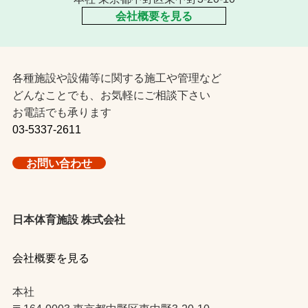
会社概要を見る
各種施設や設備等に関する施工や管理など
どんなことでも、お気軽にご相談下さい
お電話でも承ります
03-5337-2611
お問い合わせ
日本体育施設 株式会社
会社概要を見る
本社