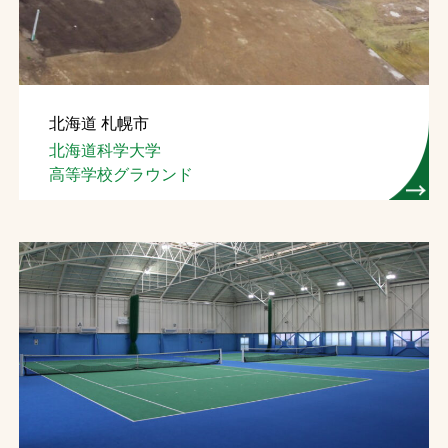
北海道 札幌市
北海道科学大学
高等学校グラウンド