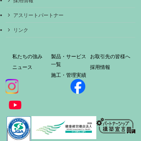
採用情報
アスリートパートナー
リンク
私たちの強み
製品・サービス
お取引先の皆様へ
一覧
ニュース
採用情報
施工・管理実績