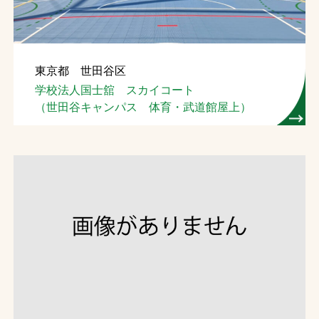
東京都 世田谷区
学校法人国士舘 スカイコート
（世田谷キャンパス 体育・武道館屋上）