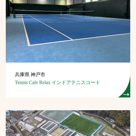
兵庫県 神戸市
Tennis Cafe Relax インドアテニスコート