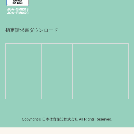
指定請求書ダウンロード
Copyright © 日本体育施設株式会社 All Rights Reserved.