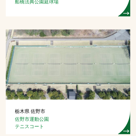
船橋法典公園庭球場
栃木県 佐野市
佐野市運動公園
テニスコート