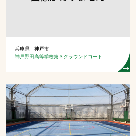
お問合せ
お取引先の皆様へ
プライバシーポリシー
兵庫県 神戸市
ソーシャルメディアポリシー
神戸野田高等学校第３グラウンドコート
Instagram
Facebook
YouTube
文字の見えづらさや操作にお困りの方へ