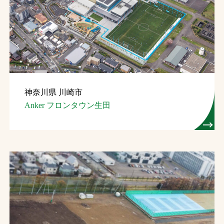
神奈川県 川崎市
Anker フロンタウン生田