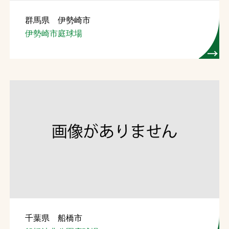
群馬県 伊勢崎市
伊勢崎市庭球場
千葉県 船橋市