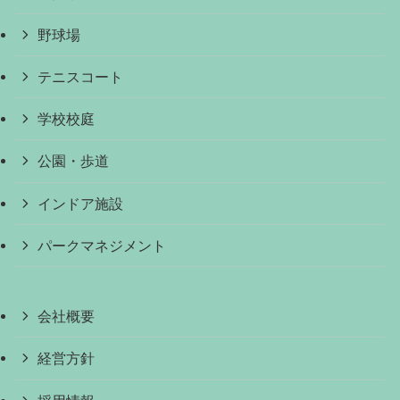
野球場
テニスコート
学校校庭
公園・歩道
インドア施設
パークマネジメント
会社概要
経営方針