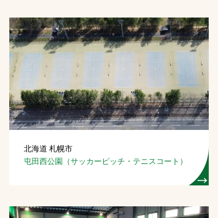
北海道 札幌市
屯田西公園（サッカーピッチ・テニスコート）