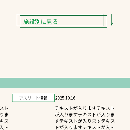
施設別に見る
アスリート情報
2025.10.16
スト
テキストが入りますテキスト
りま
が入りますテキストが入りま
キス
すテキストが入りますテキス
入り
トが入りますテキストが入り