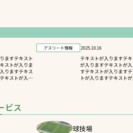
ます
アスリート情報
2025.10.16
りますテキスト
テキストが入りますテキ
キストが入りま
が入りますテキストが入
入りますテキス
すテキストが入りますテ
テキストが入り
トが入りますテキストが
ます
ービス
球技場