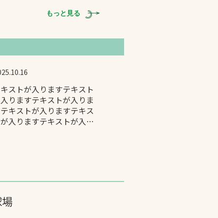
もっと見る
025.10.16
テキストが入りますテキスト
が入りますテキストが入りま
すテキストが入りますテキス
トが入りますテキストが入り
ます
球場