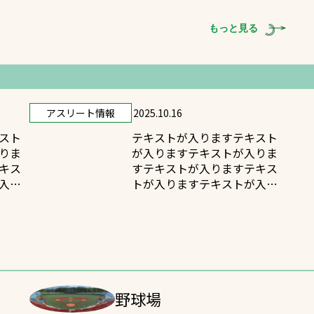
ます
もっと見る
アスリート情報
2025.10.16
スト
テキストが入りますテキスト
りま
が入りますテキストが入りま
キス
すテキストが入りますテキス
入り
トが入りますテキストが入り
ます
野球場