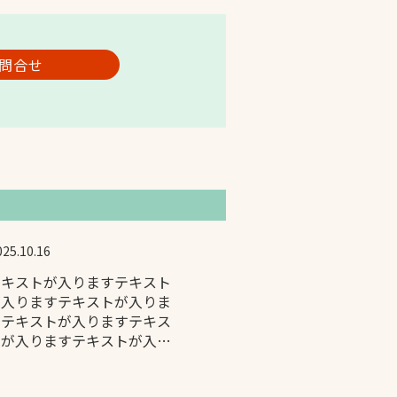
問合せ
025.10.16
テキストが入りますテキスト
が入りますテキストが入りま
すテキストが入りますテキス
トが入りますテキストが入り
ます