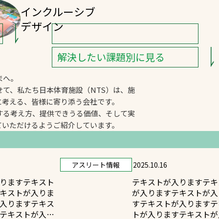
インクルーシブ
デザイン
解決したい課題別に見る
まへ。
て、私たち日本体育施設（NTS）は、施
に考える、皆様に寄り添う会社です。
する考え方、提供できうる価値、そして実
ていただけるようご紹介しています。
アスリート情報
2025.10.16
りますテキスト
テキストが入りますテキ
キストが入りま
が入りますテキストが入
入りますテキス
すテキストが入りますテ
テキストが入り
トが入りますテキストが