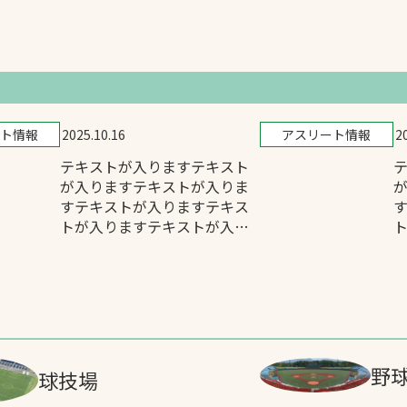
ト情報
2025.10.16
アスリート情報
2
テキストが入りますテキスト
が入りますテキストが入りま
すテキストが入りますテキス
トが入りますテキストが入り
ます
野
球技場