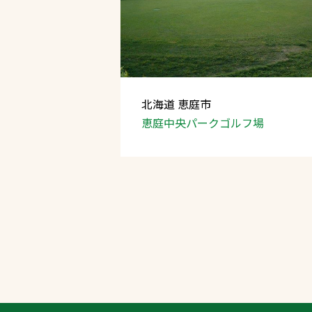
北海道 恵庭市
恵庭中央パークゴルフ場
文字の見えづらさや操作にお困りの方