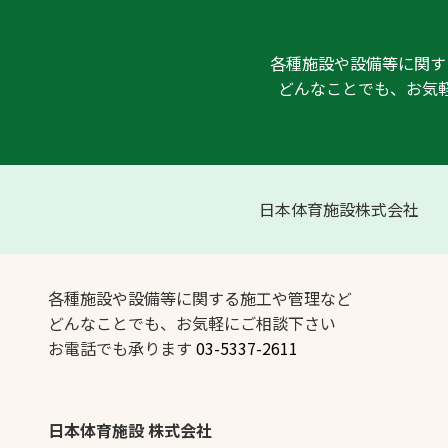
各種施設や設備等に関す
どんなことでも、お気
日本体育施設株式会社
各種施設や設備等に関する施工や管理など
どんなことでも、お気軽にご相談下さい
お電話でも承ります
03-5337-2611
日本体育施設 株式会社