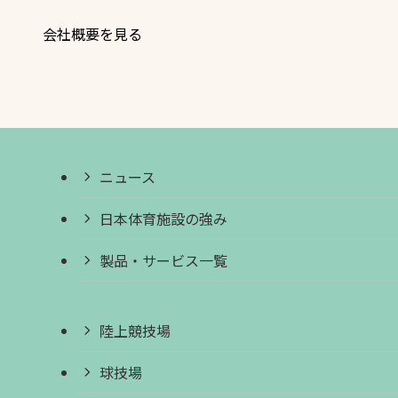
会社概要を見る
ニュース
日本体育施設の強み
製品・サービス一覧
陸上競技場
球技場