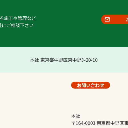
る施工や管理など
軽にご相談下さい
本社 東京都中野区東中野3-20-10
お問い合わせ
本社
〒164-0003 東京都中野区東