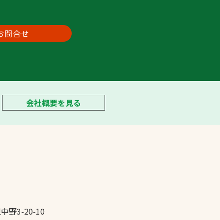
お問合せ
会社概要を見る
中野3-20-10