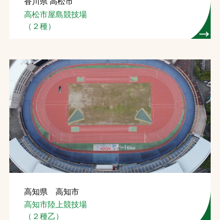
香川県 高松市
高松市屋島競技場
（２種）
高知県 高知市
高知市陸上競技場
（２種乙）