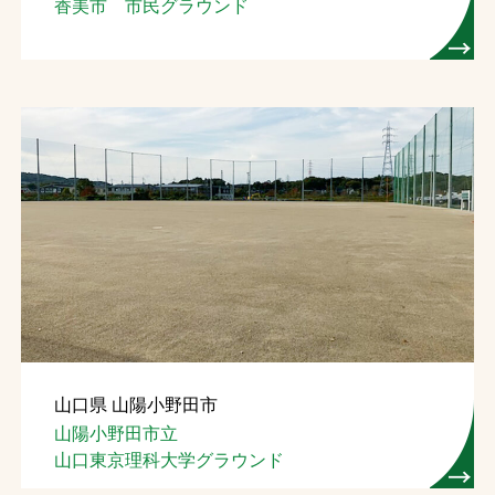
香美市 市民グラウンド
山口県 山陽小野田市
山陽小野田市立
山口東京理科大学グラウンド