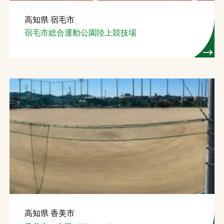
高知県 宿毛市
宿毛市総合運動公園陸上競技場
高知県 香美市