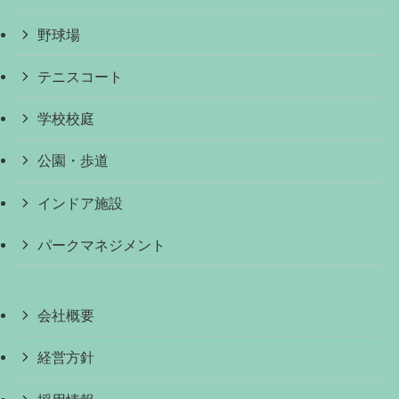
野球場
テニスコート
学校校庭
公園・歩道
インドア施設
パークマネジメント
会社概要
経営方針