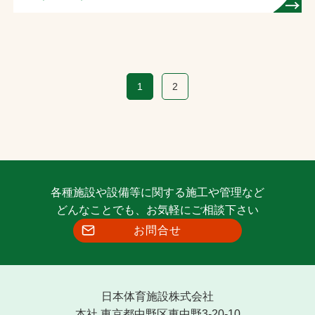
1
2
各種施設や設備等に関する施工や管理など
どんなことでも、お気軽にご相談下さい
お問合せ
日本体育施設株式会社
本社 東京都中野区東中野3-20-10