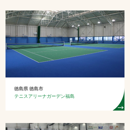
徳島県 徳島市
テニスアリーナガーデン福島