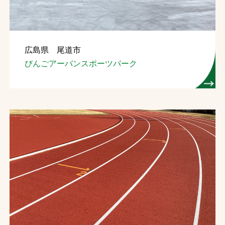
広島県 尾道市
びんごアーバンスポーツパーク