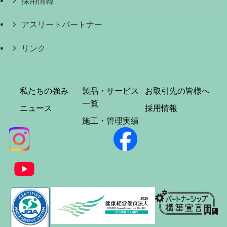
採用情報
アスリートパートナー
リンク
私たちの強み
製品・サービス
お取引先の皆様へ
一覧
ニュース
採用情報
施工・管理実績