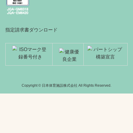
指定請求書ダウンロード
Copyright © 日本体育施設株式会社 All Rights Reserved.