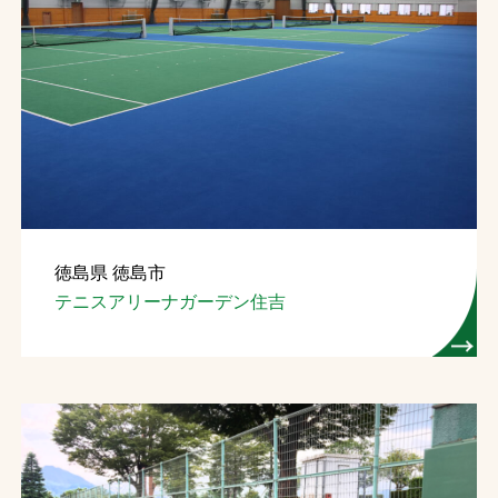
徳島県 徳島市
テニスアリーナガーデン住吉