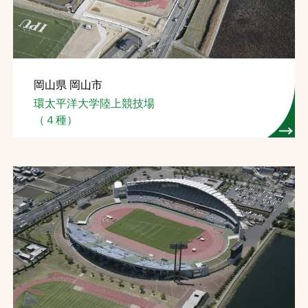
岡山県 岡山市
環太平洋大学陸上競技場
（４種）