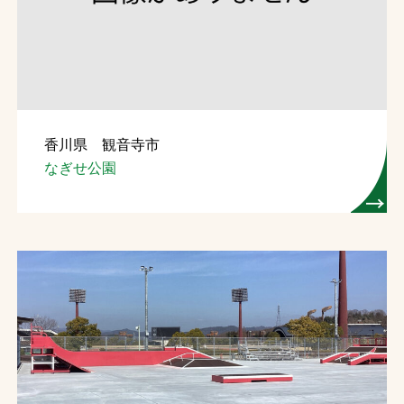
お問合せ
お取引先の皆様へ
プライバシーポリシー
香川県 観音寺市
ソーシャルメディアポリシー
なぎせ公園
Instagram
Facebook
YouTube
文字の見えづらさや操作にお困りの方へ