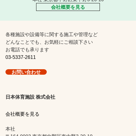
会社概要を見る
各種施設や設備等に関する施工や管理など
どんなことでも、お気軽にご相談下さい
お電話でも承ります
03-5337-2611
お問い合わせ
日本体育施設 株式会社
会社概要を見る
本社