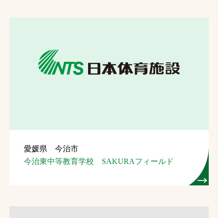
愛媛県 今治市
今治東中等教育学校 SAKURAフィールド