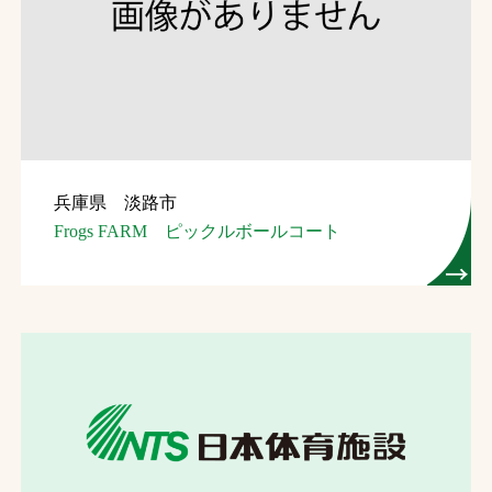
兵庫県 淡路市
Frogs FARM ピックルボールコート