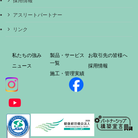
採用情報
アスリートパートナー
リンク
私たちの強み
製品・サービス
お取引先の皆様へ
一覧
ニュース
採用情報
施工・管理実績