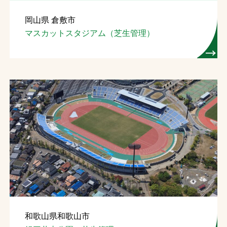
岡山県 倉敷市
マスカットスタジアム（芝生管理）
和歌山県和歌山市