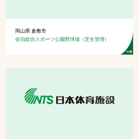
岡山県 倉敷市
佐伯総合スポーツ公園野球場（芝生管理）