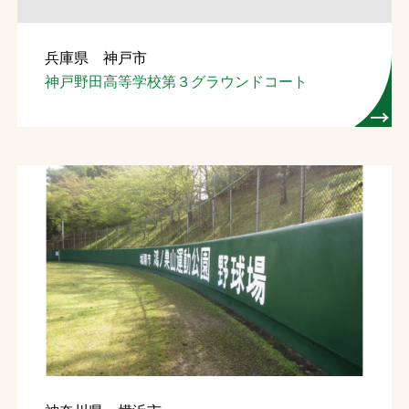
兵庫県 神戸市
神戸野田高等学校第３グラウンドコート