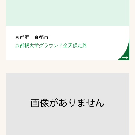
京都府 京都市
京都橘大学グラウンド全天候走路