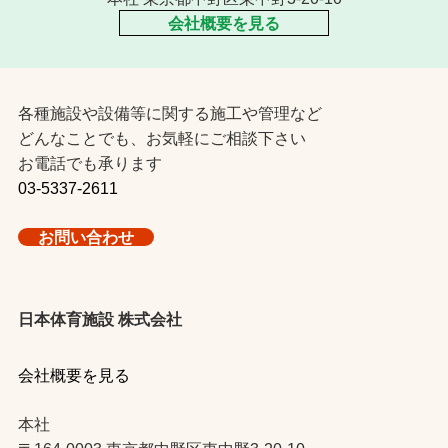
会社概要を見る
各種施設や設備等に関する施工や管理など
どんなことでも、お気軽にご相談下さい
お電話でも承ります
03-5337-2611
お問い合わせ
日本体育施設 株式会社
会社概要を見る
本社