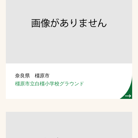
奈良県 橿原市
橿原市立白橿小学校グラウンド