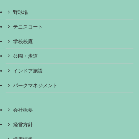
野球場
テニスコート
学校校庭
公園・歩道
インドア施設
パークマネジメント
会社概要
経営方針