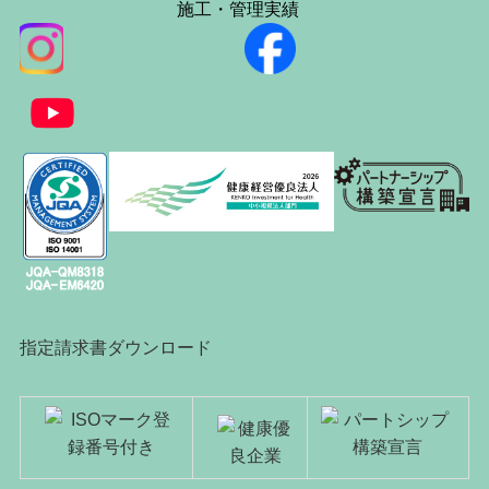
施工・管理実績
指定請求書ダウンロード