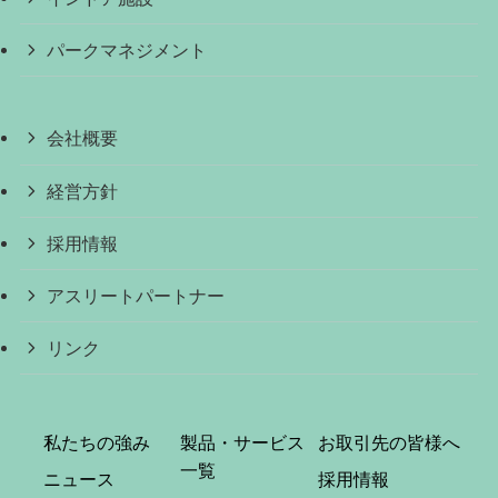
パークマネジメント
会社概要
経営方針
採用情報
アスリートパートナー
リンク
私たちの強み
製品・サービス
お取引先の皆様へ
一覧
ニュース
採用情報