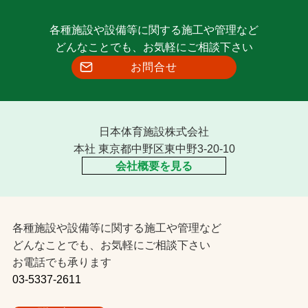
各種施設や設備等に関する施工や管理など
どんなことでも、お気軽にご相談下さい
お問合せ
日本体育施設株式会社
本社 東京都中野区東中野3-20-10
会社概要を見る
各種施設や設備等に関する施工や管理など
どんなことでも、お気軽にご相談下さい
お電話でも承ります
03-5337-2611