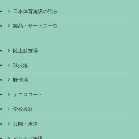
日本体育施設の強み
製品・サービス一覧
陸上競技場
球技場
野球場
テニスコート
学校校庭
公園・歩道
インドア施設