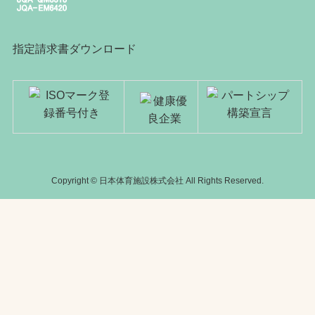
指定請求書ダウンロード
Copyright © 日本体育施設株式会社 All Rights Reserved.