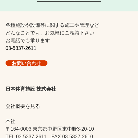
各種施設や設備等に関する施工や管理など
どんなことでも、お気軽にご相談下さい
お電話でも承ります
03-5337-2611
お問い合わせ
日本体育施設 株式会社
会社概要を見る
本社
〒164-0003 東京都中野区東中野3-20-10
TEL.03-5337-2611 FAX.03-5337-2610