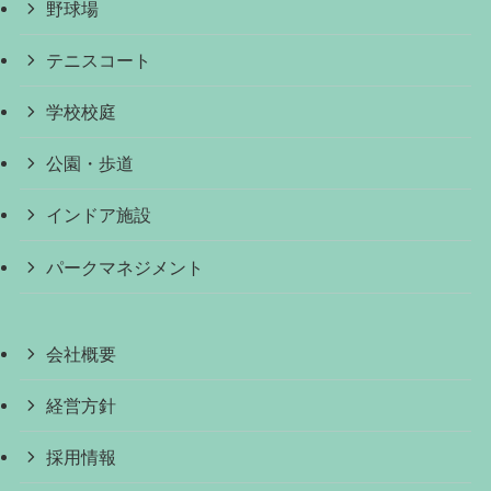
野球場
テニスコート
学校校庭
公園・歩道
インドア施設
パークマネジメント
会社概要
経営方針
採用情報