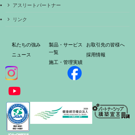
アスリートパートナー
リンク
私たちの強み
製品・サービス
お取引先の皆様へ
一覧
ニュース
採用情報
施工・管理実績