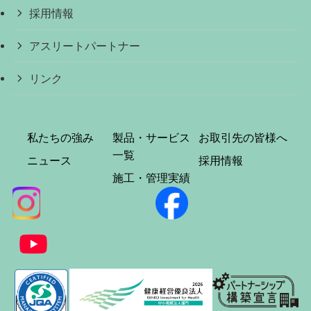
採用情報
アスリートパートナー
リンク
私たちの強み
製品・サービス
お取引先の皆様へ
一覧
ニュース
採用情報
施工・管理実績