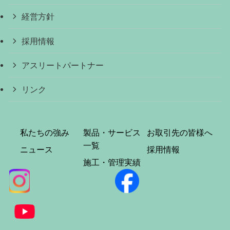
経営方針
採用情報
アスリートパートナー
リンク
私たちの強み
製品・サービス
お取引先の皆様へ
一覧
ニュース
採用情報
施工・管理実績