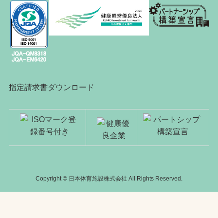
指定請求書ダウンロード
Copyright © 日本体育施設株式会社 All Rights Reserved.