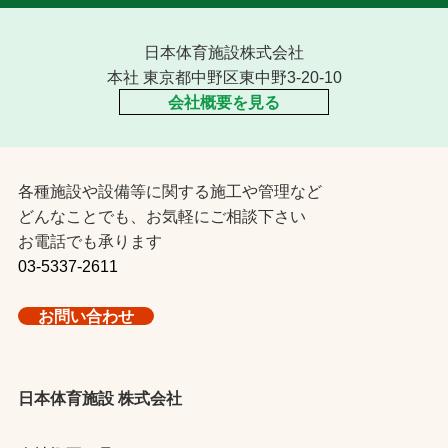
日本体育施設株式会社
本社 東京都中野区東中野3-20-10
会社概要を見る
各種施設や設備等に関する施工や管理など
どんなことでも、お気軽にご相談下さい
お電話でも承ります
03-5337-2611
お問い合わせ
日本体育施設 株式会社