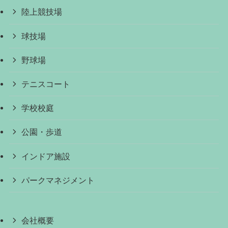
陸上競技場
球技場
野球場
テニスコート
学校校庭
公園・歩道
インドア施設
パークマネジメント
会社概要