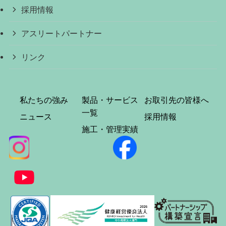
採用情報
アスリートパートナー
リンク
私たちの強み
製品・サービス
お取引先の皆様へ
一覧
ニュース
採用情報
施工・管理実績