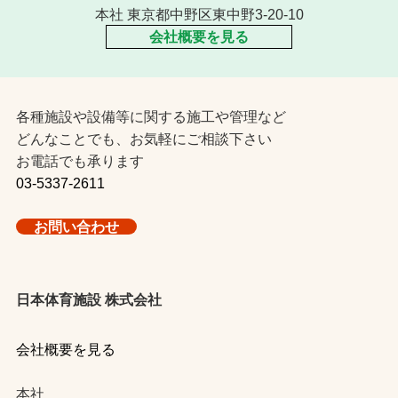
本社 東京都中野区東中野3-20-10
会社概要を見る
各種施設や設備等に関する施工や管理など
どんなことでも、お気軽にご相談下さい
お電話でも承ります
03-5337-2611
お問い合わせ
日本体育施設 株式会社
会社概要を見る
本社