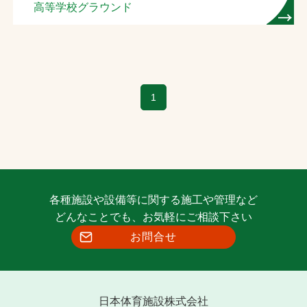
高等学校グラウンド
1
各種施設や設備等に関する施工や管理など
どんなことでも、お気軽にご相談下さい
お問合せ
日本体育施設株式会社