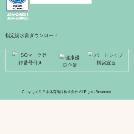
指定請求書ダウンロード
Copyright © 日本体育施設株式会社 All Rights Reserved.