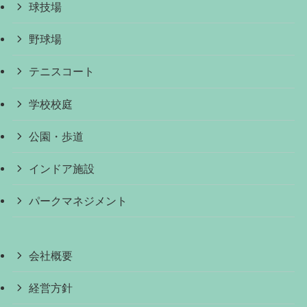
球技場
野球場
テニスコート
学校校庭
公園・歩道
インドア施設
パークマネジメント
会社概要
経営方針