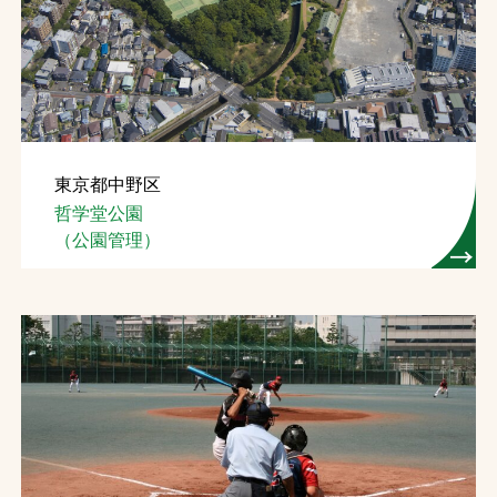
東京都中野区
哲学堂公園
（公園管理）