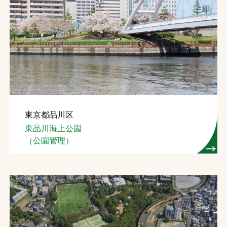
東京都品川区
東品川海上公園
（公園管理）