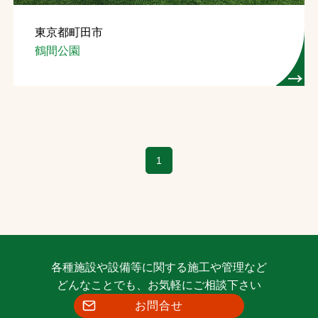
東京都町田市
鶴間公園
1
各種施設や設備等に関する施工や管理など
どんなことでも、お気軽にご相談下さい
お問合せ