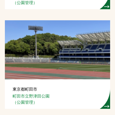
（公園管理）
東京都町田市
町田市立野津田公園
（公園管理）