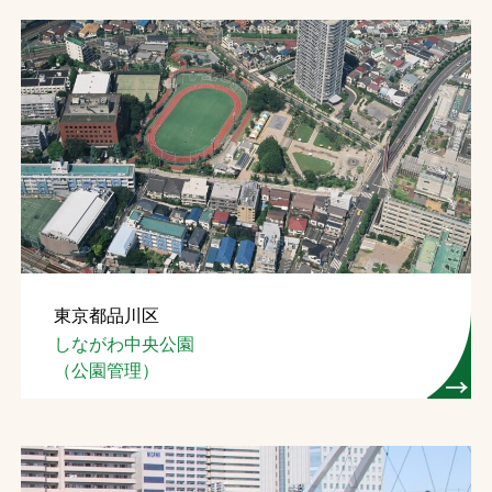
東京都品川区
しながわ中央公園
（公園管理）