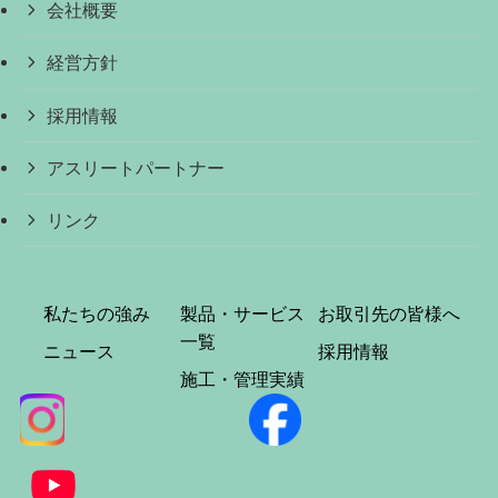
会社概要
経営方針
採用情報
アスリートパートナー
リンク
私たちの強み
製品・サービス
お取引先の皆様へ
一覧
ニュース
採用情報
施工・管理実績