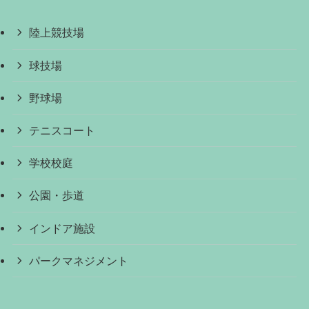
陸上競技場
球技場
野球場
テニスコート
学校校庭
公園・歩道
インドア施設
パークマネジメント