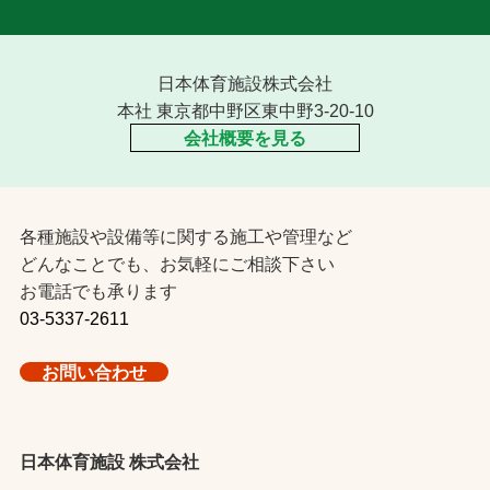
日本体育施設株式会社
本社 東京都中野区東中野3-20-10
会社概要を見る
各種施設や設備等に関する施工や管理など
どんなことでも、お気軽にご相談下さい
お電話でも承ります
03-5337-2611
お問い合わせ
日本体育施設 株式会社