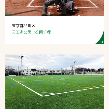
東京都品川区
天王洲公園（公園管理）