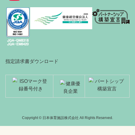
指定請求書ダウンロード
Copyright © 日本体育施設株式会社 All Rights Reserved.