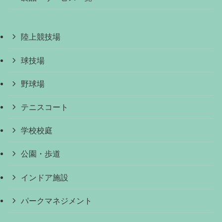
陸上競技場
球技場
野球場
テニスコート
学校校庭
公園・歩道
インドア施設
パークマネジメント