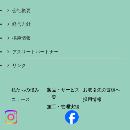
会社概要
経営方針
採用情報
アスリートパートナー
リンク
私たちの強み
製品・サービス
お取引先の皆様へ
一覧
ニュース
採用情報
施工・管理実績