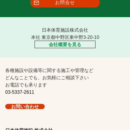
お問合せ
日本体育施設株式会社
本社 東京都中野区東中野3-20-10
会社概要を見る
各種施設や設備等に関する施工や管理など
どんなことでも、お気軽にご相談下さい
お電話でも承ります
03-5337-2611
お問い合わせ