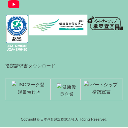
指定請求書ダウンロード
Copyright © 日本体育施設株式会社 All Rights Reserved.