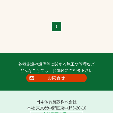
1
各種施設や設備等に関する施工や管理など
どんなことでも、お気軽にご相談下さい
お問合せ
日本体育施設株式会社
本社 東京都中野区東中野3-20-10