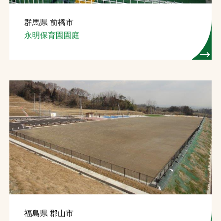
群馬県 前橋市
永明保育園園庭
福島県 郡山市