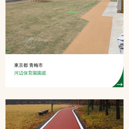
東京都 青梅市
河辺保育園園庭