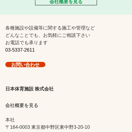
会社概要を見る
各種施設や設備等に関する施工や管理など
どんなことでも、お気軽にご相談下さい
お電話でも承ります
03-5337-2611
お問い合わせ
日本体育施設 株式会社
会社概要を見る
本社
〒164-0003 東京都中野区東中野3-20-10