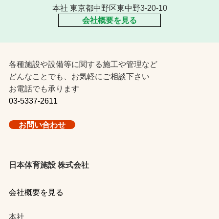
本社 東京都中野区東中野3-20-10
会社概要を見る
各種施設や設備等に関する施工や管理など
どんなことでも、お気軽にご相談下さい
お電話でも承ります
03-5337-2611
お問い合わせ
日本体育施設 株式会社
会社概要を見る
本社