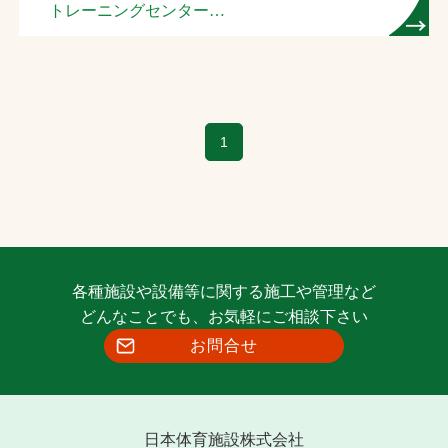
トレーニングセンター
屋内テニスコート
1
各種施設や設備等に関する施工や管理など
どんなことでも、お気軽にご相談下さい
お問合せ
日本体育施設株式会社