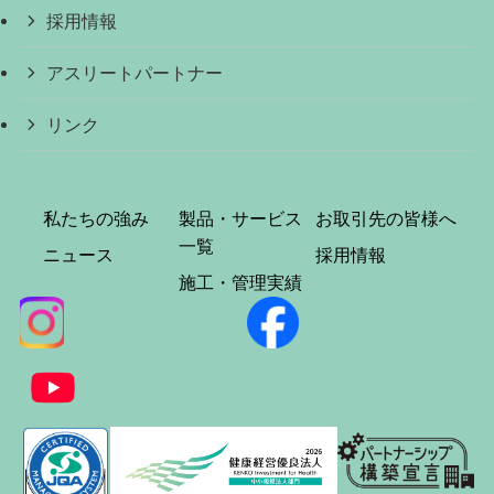
採用情報
アスリートパートナー
リンク
私たちの強み
製品・サービス
お取引先の皆様へ
一覧
ニュース
採用情報
施工・管理実績