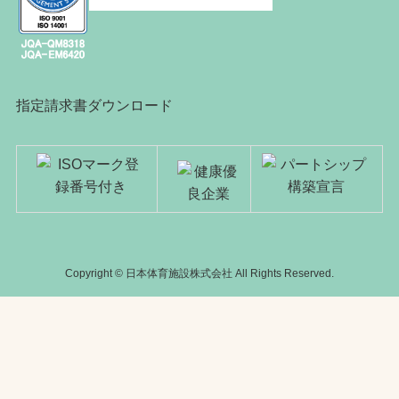
指定請求書ダウンロード
Copyright © 日本体育施設株式会社 All Rights Reserved.