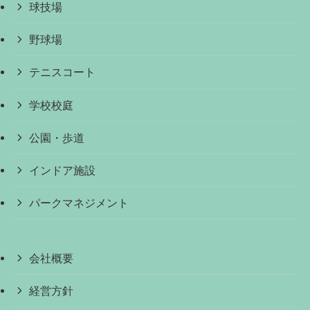
球技場
野球場
テニスコート
学校校庭
公園・歩道
インドア施設
パークマネジメント
会社概要
経営方針