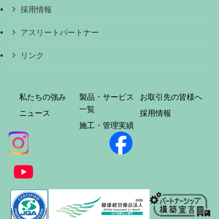
採用情報
アスリートパートナー
リンク
私たちの強み
製品・サービス
お取引先の皆様へ
一覧
ニュース
採用情報
施工・管理実績