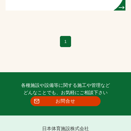
1
各種施設や設備等に関する施工や管理など
どんなことでも、お気軽にご相談下さい
お問合せ
日本体育施設株式会社