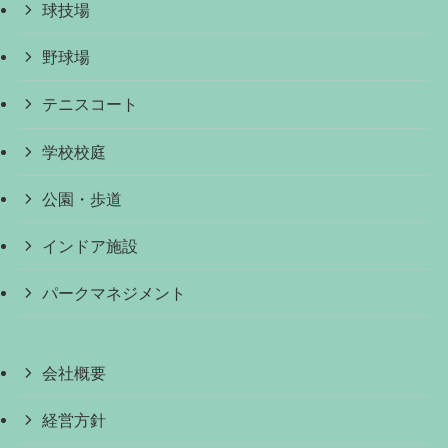
球技場
野球場
テニスコート
学校校庭
公園・歩道
インドア施設
パークマネジメント
会社概要
経営方針