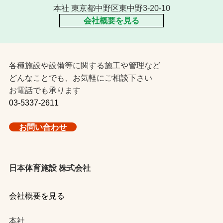
本社 東京都中野区東中野3-20-10
会社概要を見る
各種施設や設備等に関する施工や管理など
どんなことでも、お気軽にご相談下さい
お電話でも承ります
03-5337-2611
お問い合わせ
日本体育施設 株式会社
会社概要を見る
本社