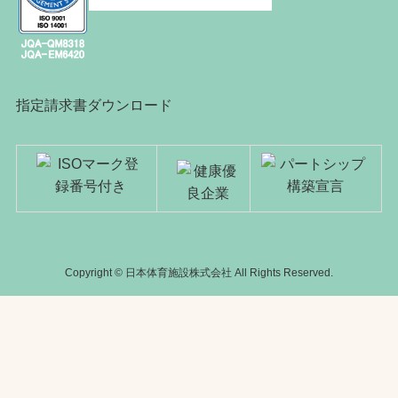
指定請求書ダウンロード
Copyright © 日本体育施設株式会社 All Rights Reserved.