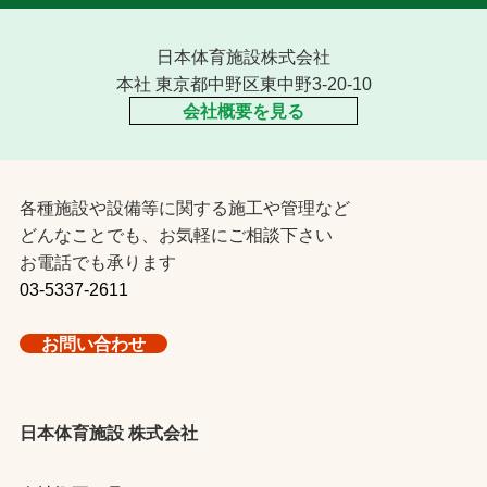
日本体育施設株式会社
本社 東京都中野区東中野3-20-10
会社概要を見る
各種施設や設備等に関する施工や管理など
どんなことでも、お気軽にご相談下さい
お電話でも承ります
03-5337-2611
お問い合わせ
日本体育施設 株式会社