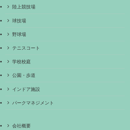
陸上競技場
球技場
野球場
テニスコート
学校校庭
公園・歩道
インドア施設
パークマネジメント
会社概要