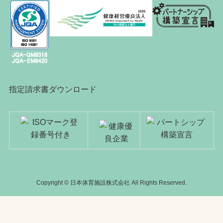
指定請求書ダウンロード
Copyright © 日本体育施設株式会社 All Rights Reserved.