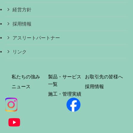
経営方針
採用情報
アスリートパートナー
リンク
私たちの強み
製品・サービス
お取引先の皆様へ
一覧
ニュース
採用情報
施工・管理実績