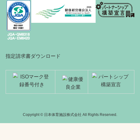
指定請求書ダウンロード
Copyright © 日本体育施設株式会社 All Rights Reserved.