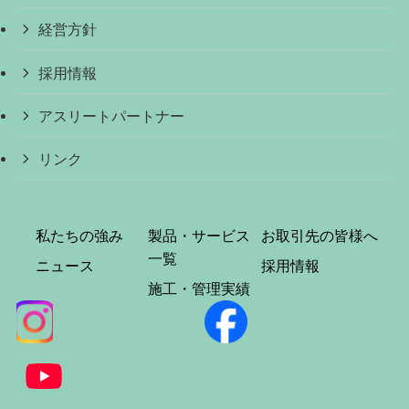
経営方針
採用情報
アスリートパートナー
リンク
私たちの強み
製品・サービス
お取引先の皆様へ
一覧
ニュース
採用情報
施工・管理実績