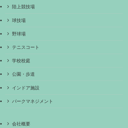
陸上競技場
球技場
野球場
テニスコート
学校校庭
公園・歩道
インドア施設
パークマネジメント
会社概要