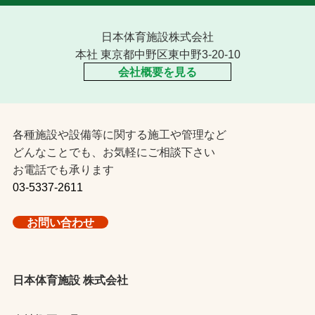
日本体育施設株式会社
本社 東京都中野区東中野3-20-10
会社概要を見る
各種施設や設備等に関する施工や管理など
どんなことでも、お気軽にご相談下さい
お電話でも承ります
03-5337-2611
お問い合わせ
日本体育施設 株式会社