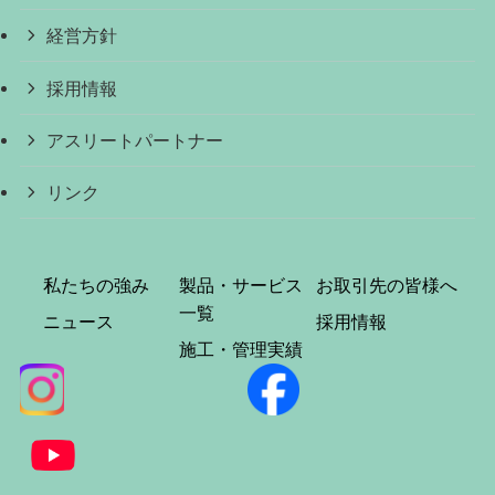
経営方針
採用情報
アスリートパートナー
リンク
私たちの強み
製品・サービス
お取引先の皆様へ
一覧
ニュース
採用情報
施工・管理実績