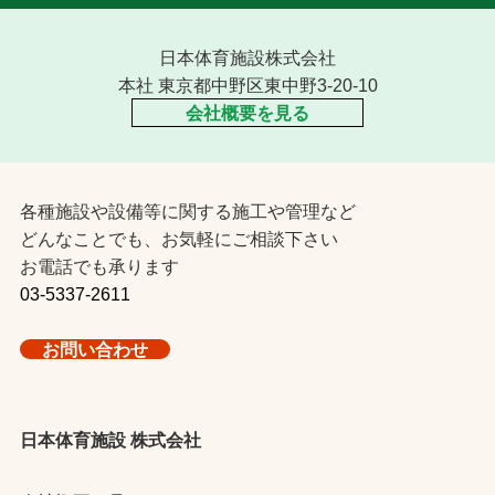
日本体育施設株式会社
本社 東京都中野区東中野3-20-10
会社概要を見る
各種施設や設備等に関する施工や管理など
どんなことでも、お気軽にご相談下さい
お電話でも承ります
03-5337-2611
お問い合わせ
日本体育施設 株式会社