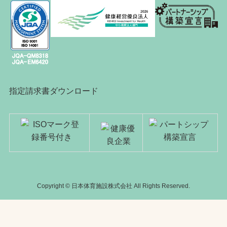
指定請求書ダウンロード
Copyright © 日本体育施設株式会社 All Rights Reserved.