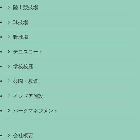
陸上競技場
球技場
野球場
テニスコート
学校校庭
公園・歩道
インドア施設
パークマネジメント
会社概要