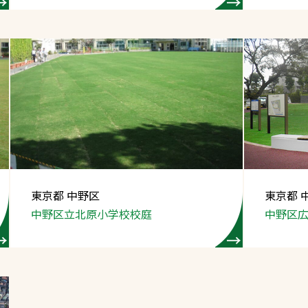
東京都 中野区
東京都 
中野区立北原小学校校庭
中野区