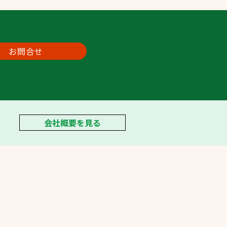
お問合せ
会社概要を見る