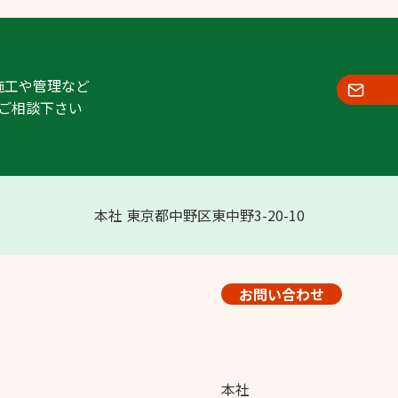
施工や管理など
ご相談下さい
本社 東京都中野区東中野3-20-10
お問い合わせ
本社