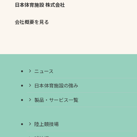
日本体育施設 株式会社
会社概要を見る
ニュース
日本体育施設の強み
製品・サービス一覧
陸上競技場