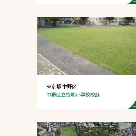
東京都 中野区
中野区立啓明小学校校庭