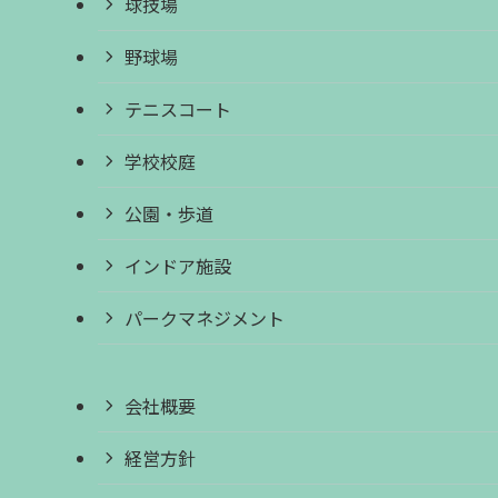
球技場
野球場
テニスコート
学校校庭
公園・歩道
インドア施設
パークマネジメント
会社概要
経営方針