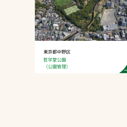
東京都中野区
哲学堂公園
（公園管理）