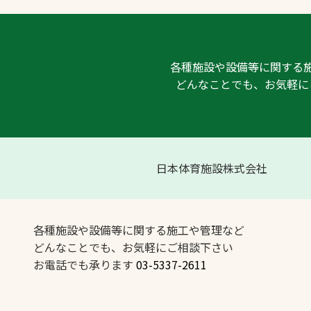
各種施設や設備等に関する
どんなことでも、お気軽に
日本体育施設株式会社
各種施設や設備等に関する施工や管理など
どんなことでも、お気軽にご相談下さい
お電話でも承ります
03-5337-2611