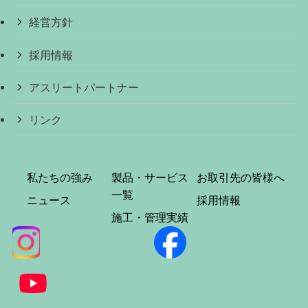
経営方針
採用情報
アスリートパートナー
リンク
私たちの強み
製品・サービス
お取引先の皆様へ
一覧
ニュース
採用情報
施工・管理実績