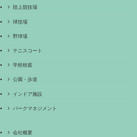
陸上競技場
球技場
野球場
テニスコート
学校校庭
公園・歩道
インドア施設
パークマネジメント
会社概要