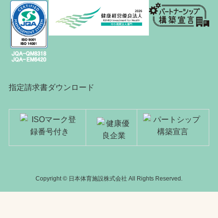
指定請求書ダウンロード
Copyright © 日本体育施設株式会社 All Rights Reserved.