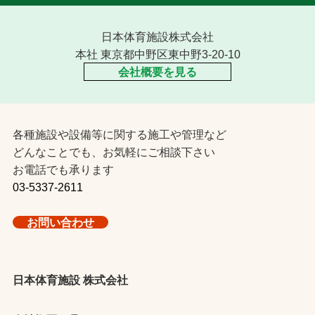
日本体育施設株式会社
本社 東京都中野区東中野3-20-10
会社概要を見る
各種施設や設備等に関する施工や管理など
どんなことでも、お気軽にご相談下さい
お電話でも承ります
03-5337-2611
お問い合わせ
日本体育施設 株式会社