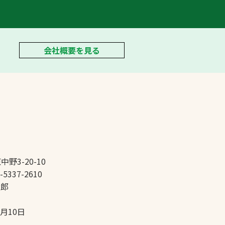
会社概要を見る
中野3-20-10
-5337-2610
太郎
5月10日