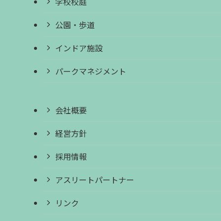
学校校庭
公園・歩道
インドア施設
パークマネジメント
会社概要
経営方針
採用情報
アスリートパートナー
リンク