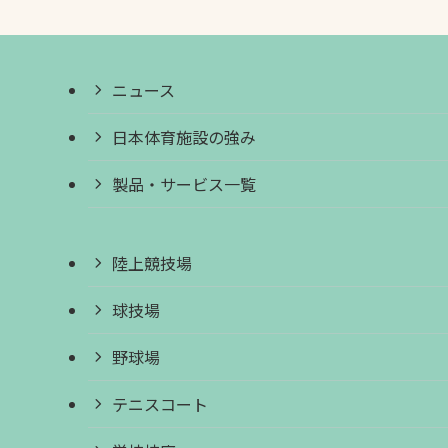
ニュース
日本体育施設の強み
製品・サービス一覧
陸上競技場
球技場
野球場
テニスコート