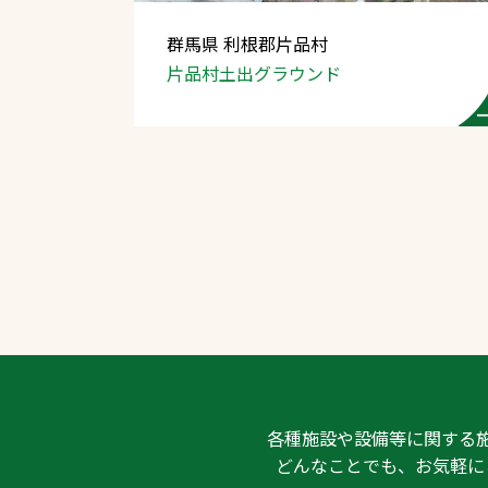
群馬県 利根郡片品村
片品村土出グラウンド
文字の見えづらさや操作にお困りの方
各種施設や設備等に関する
どんなことでも、お気軽に