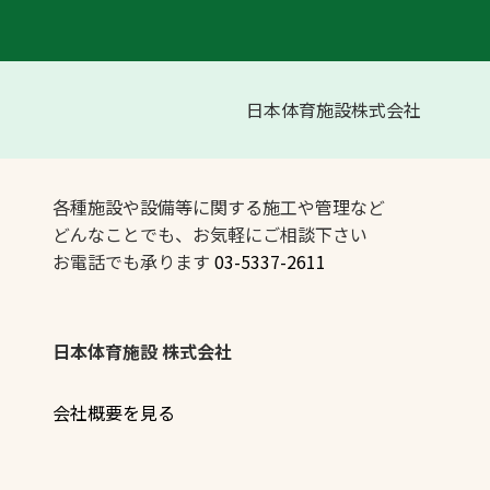
日本体育施設株式会社
各種施設や設備等に関する施工や管理など
どんなことでも、お気軽にご相談下さい
お電話でも承ります
03-5337-2611
日本体育施設 株式会社
会社概要を見る