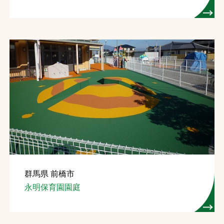
群馬県 前橋市
永明保育園園庭