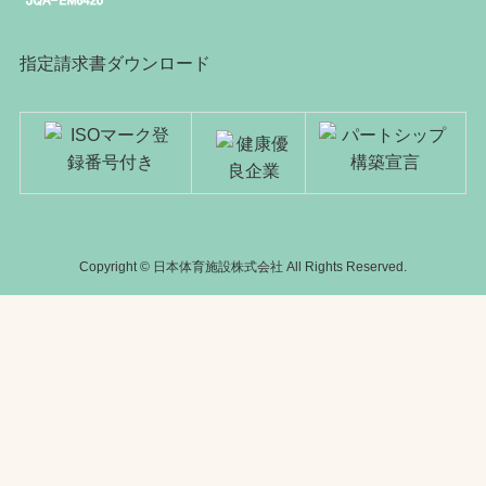
指定請求書ダウンロード
Copyright © 日本体育施設株式会社 All Rights Reserved.