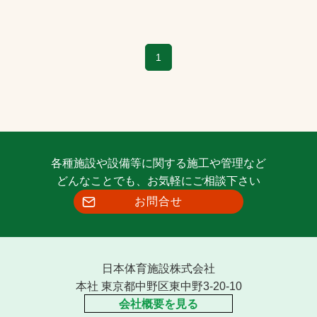
1
各種施設や設備等に関する施工や管理など
どんなことでも、お気軽にご相談下さい
お問合せ
日本体育施設株式会社
本社 東京都中野区東中野3-20-10
会社概要を見る