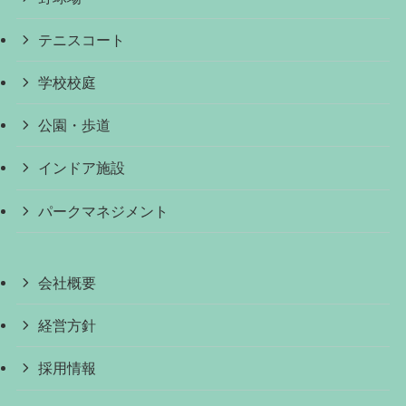
テニスコート
学校校庭
公園・歩道
インドア施設
パークマネジメント
会社概要
経営方針
採用情報