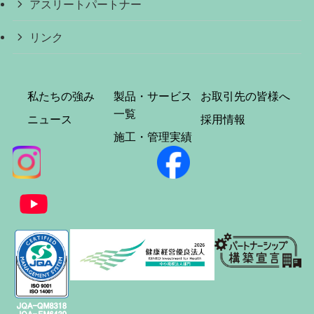
アスリートパートナー
リンク
私たちの強み
製品・サービス
お取引先の皆様へ
一覧
ニュース
採用情報
施工・管理実績