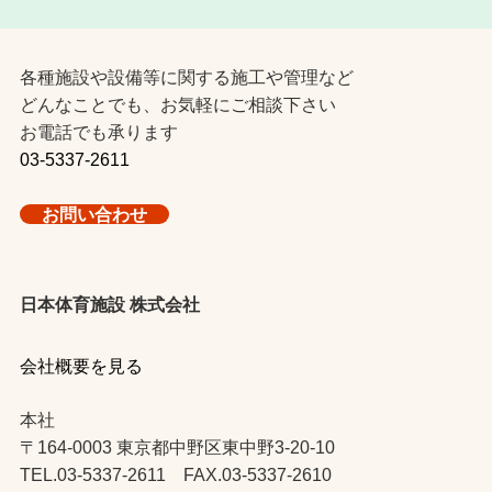
各種施設や設備等に関する施工や管理など
どんなことでも、お気軽にご相談下さい
お電話でも承ります
03-5337-2611
お問い合わせ
日本体育施設 株式会社
会社概要を見る
本社
〒164-0003 東京都中野区東中野3-20-10
TEL.03-5337-2611 FAX.03-5337-2610