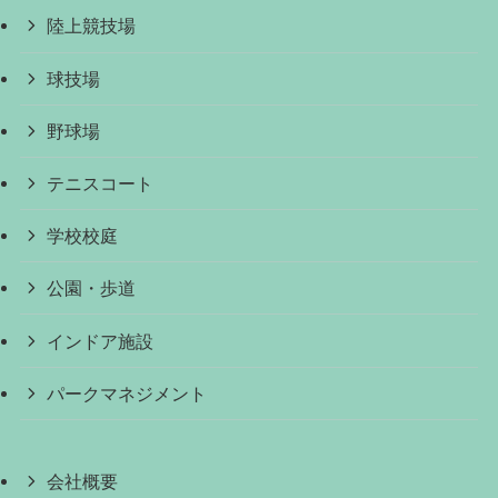
陸上競技場
球技場
野球場
テニスコート
学校校庭
公園・歩道
インドア施設
パークマネジメント
会社概要