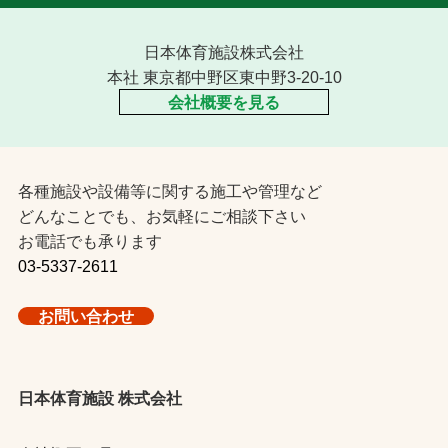
日本体育施設株式会社
本社 東京都中野区東中野3-20-10
会社概要を見る
各種施設や設備等に関する施工や管理など
どんなことでも、お気軽にご相談下さい
お電話でも承ります
03-5337-2611
お問い合わせ
日本体育施設 株式会社