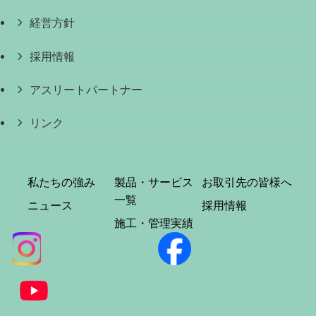
経営方針
採用情報
アスリートパートナー
リンク
私たちの強み
製品・サービス
お取引先の皆様へ
一覧
ニュース
採用情報
施工・管理実績