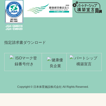
指定請求書ダウンロード
Copyright © 日本体育施設株式会社 All Rights Reserved.