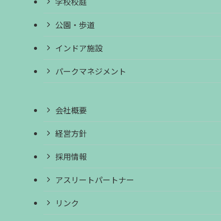
学校校庭
公園・歩道
インドア施設
パークマネジメント
会社概要
経営方針
採用情報
アスリートパートナー
リンク