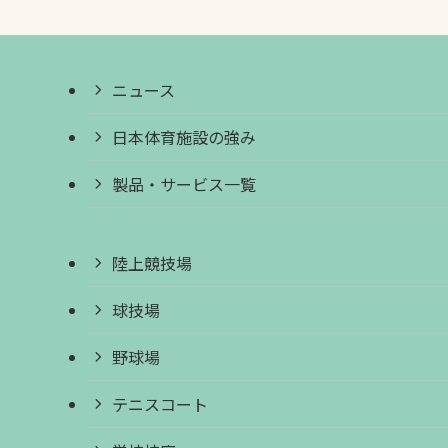
ニュース
日本体育施設の強み
製品・サービス一覧
陸上競技場
球技場
野球場
テニスコート