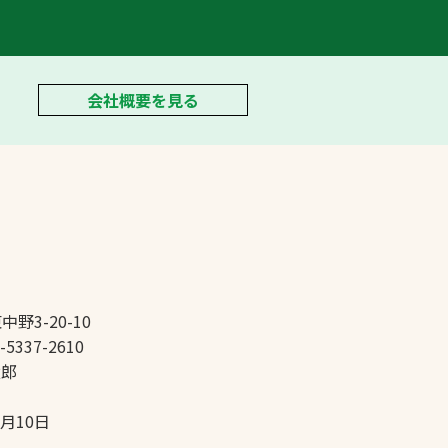
会社概要を見る
中野3-20-10
-5337-2610
太郎
5月10日