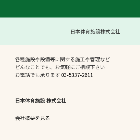
日本体育施設株式会社
各種施設や設備等に関する施工や管理など
どんなことでも、お気軽にご相談下さい
お電話でも承ります
03-5337-2611
日本体育施設 株式会社
会社概要を見る