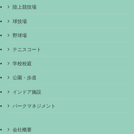
陸上競技場
球技場
野球場
テニスコート
学校校庭
公園・歩道
インドア施設
パークマネジメント
会社概要