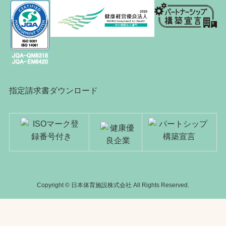
指定請求書ダウンロード
Copyright © 日本体育施設株式会社 All Rights Reserved.