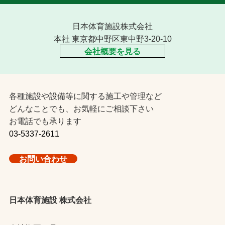
日本体育施設株式会社
本社 東京都中野区東中野3-20-10
会社概要を見る
各種施設や設備等に関する施工や管理など
どんなことでも、お気軽にご相談下さい
お電話でも承ります
03-5337-2611
お問い合わせ
日本体育施設 株式会社