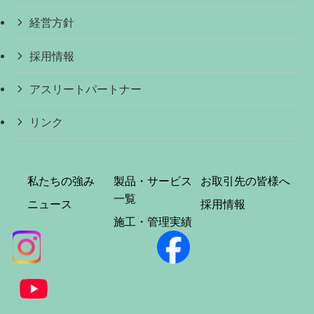
経営方針
採用情報
アスリートパートナー
リンク
私たちの強み
製品・サービス
お取引先の皆様へ
一覧
ニュース
採用情報
施工・管理実績