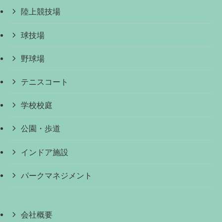
陸上競技場
球技場
野球場
テニスコート
学校校庭
公園・歩道
インドア施設
パークマネジメント
会社概要