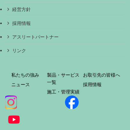
経営方針
採用情報
アスリートパートナー
リンク
私たちの強み
製品・サービス
お取引先の皆様へ
一覧
ニュース
採用情報
施工・管理実績