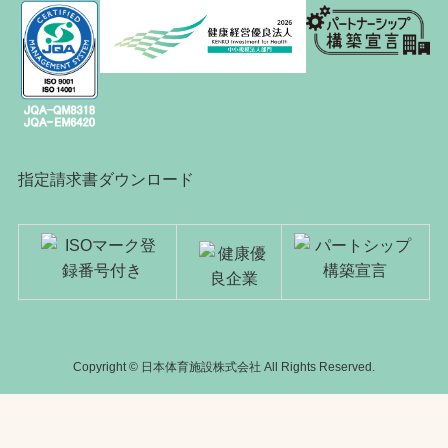
指定請求書ダウンロード
Copyright © 日本体育施設株式会社 All Rights Reserved.