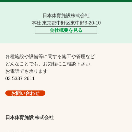
日本体育施設株式会社
本社 東京都中野区東中野3-20-10
会社概要を見る
各種施設や設備等に関する施工や管理など
どんなことでも、お気軽にご相談下さい
お電話でも承ります
03-5337-2611
お問い合わせ
日本体育施設 株式会社