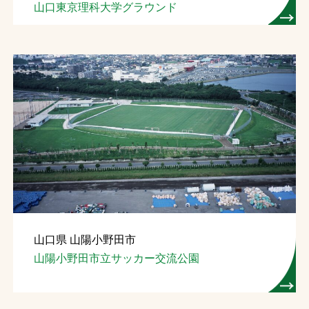
山口東京理科大学グラウンド
山口県 山陽小野田市
山陽小野田市立サッカー交流公園