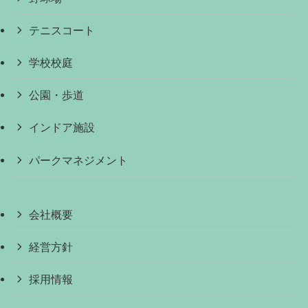
テニスコート
学校校庭
公園・歩道
インドア施設
パークマネジメント
会社概要
経営方針
採用情報