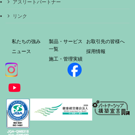
アスリートパートナー
リンク
私たちの強み
製品・サービス
お取引先の皆様へ
一覧
ニュース
採用情報
施工・管理実績