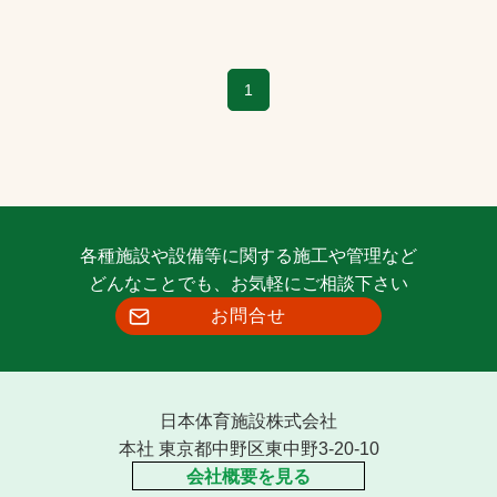
1
各種施設や設備等に関する施工や管理など
どんなことでも、お気軽にご相談下さい
お問合せ
日本体育施設株式会社
本社 東京都中野区東中野3-20-10
会社概要を見る