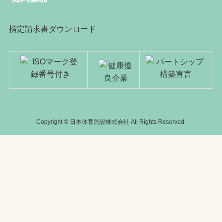
指定請求書ダウンロード
Copyright © 日本体育施設株式会社 All Rights Reserved.