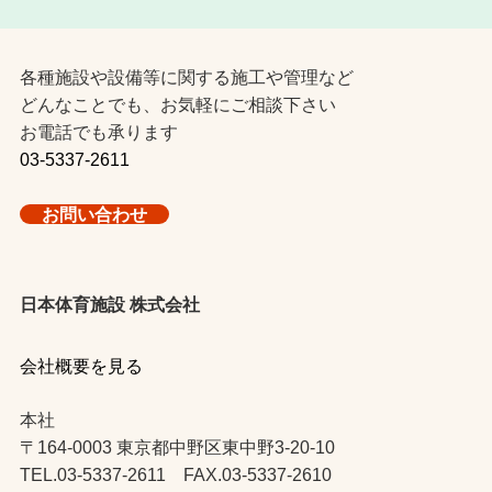
各種施設や設備等に関する施工や管理など
どんなことでも、お気軽にご相談下さい
お電話でも承ります
03-5337-2611
お問い合わせ
日本体育施設 株式会社
会社概要を見る
本社
〒164-0003 東京都中野区東中野3-20-10
TEL.03-5337-2611 FAX.03-5337-2610