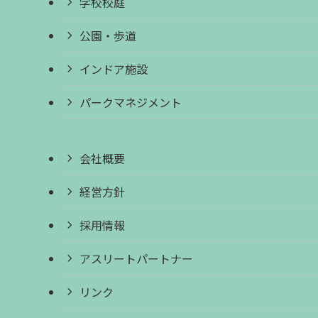
学校校庭
公園・歩道
インドア施設
パークマネジメント
会社概要
経営方針
採用情報
アスリートパートナー
リンク