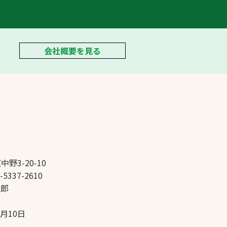
会社概要を見る
中野3-20-10
-5337-2610
太郎
5月10日