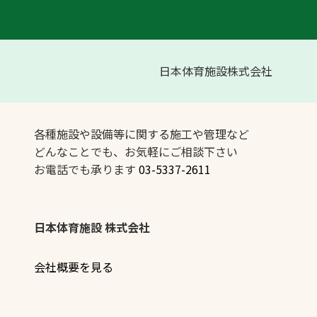
日本体育施設株式会社
各種施設や設備等に関する施工や管理など
どんなことでも、お気軽にご相談下さい
お電話でも承ります
03-5337-2611
日本体育施設 株式会社
会社概要を見る