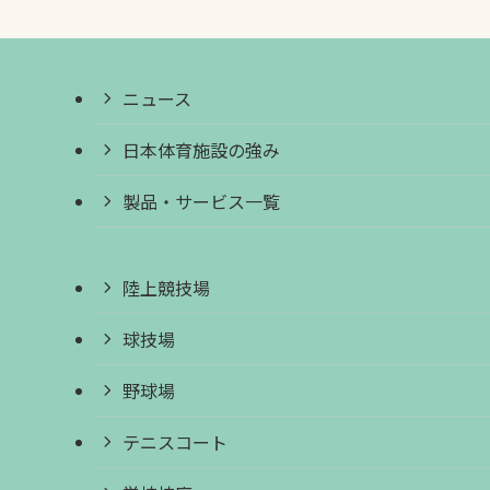
ニュース
日本体育施設の強み
製品・サービス一覧
陸上競技場
球技場
野球場
テニスコート