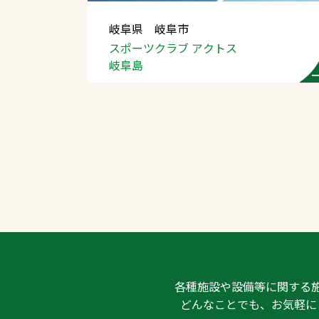
岐阜県 岐阜市
スポーツクラブ アクトス
岐阜島
文字の見えづらさや操作にお困りの方
各種施設や設備等に関する
どんなことでも、お気軽に