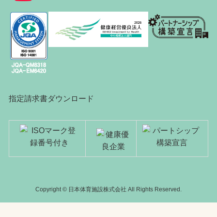
指定請求書ダウンロード
Copyright © 日本体育施設株式会社 All Rights Reserved.