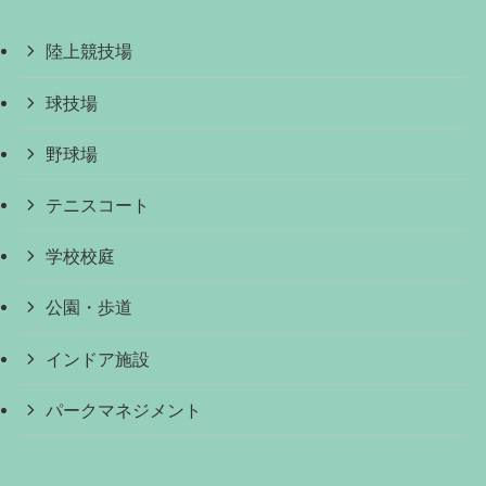
陸上競技場
球技場
野球場
テニスコート
学校校庭
公園・歩道
インドア施設
パークマネジメント