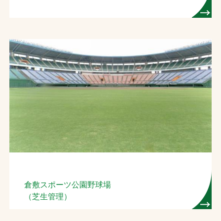
倉敷スポーツ公園野球場
（芝生管理）