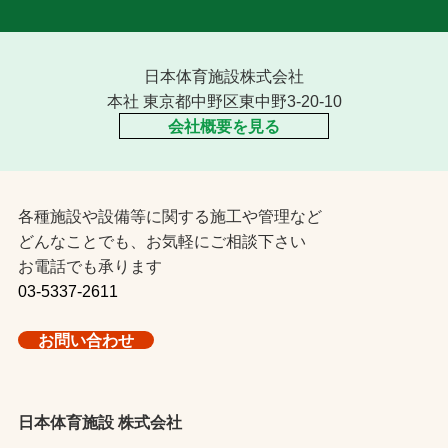
日本体育施設株式会社
本社 東京都中野区東中野3-20-10
会社概要を見る
各種施設や設備等に関する施工や管理など
どんなことでも、お気軽にご相談下さい
お電話でも承ります
03-5337-2611
お問い合わせ
日本体育施設 株式会社