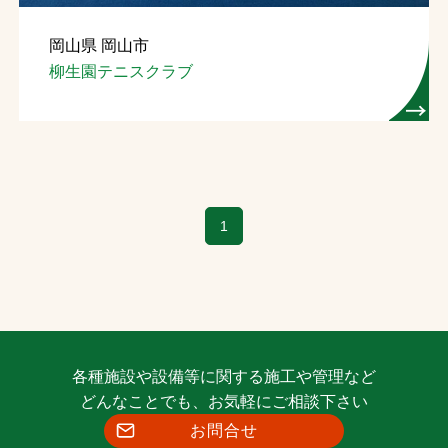
岡山県 岡山市
柳生園テニスクラブ
1
各種施設や設備等に関する施工や管理など
どんなことでも、お気軽にご相談下さい
お問合せ