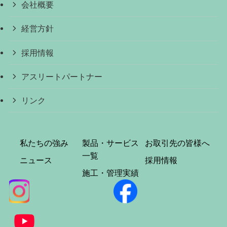
会社概要
経営方針
採用情報
アスリートパートナー
リンク
私たちの強み
製品・サービス
お取引先の皆様へ
一覧
ニュース
採用情報
施工・管理実績