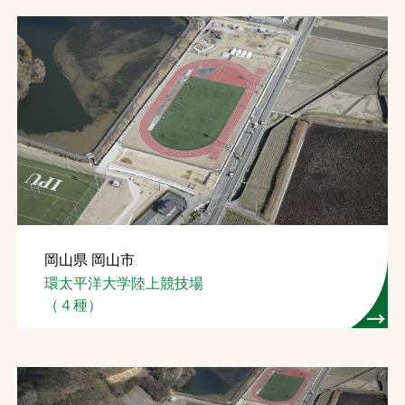
岡山県 岡山市
環太平洋大学陸上競技場
（４種）