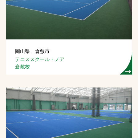
岡山県 倉敷市
テニススクール・ノア
倉敷校