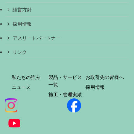
経営方針
採用情報
アスリートパートナー
リンク
私たちの強み
製品・サービス
お取引先の皆様へ
一覧
ニュース
採用情報
施工・管理実績