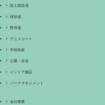
陸上競技場
球技場
野球場
テニスコート
学校校庭
公園・歩道
インドア施設
パークマネジメント
会社概要