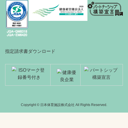
指定請求書ダウンロード
Copyright © 日本体育施設株式会社 All Rights Reserved.