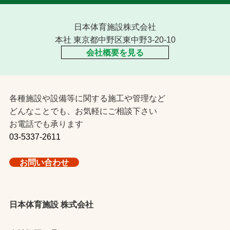
日本体育施設株式会社
本社 東京都中野区東中野3-20-10
会社概要を見る
各種施設や設備等に関する施工や管理など
どんなことでも、お気軽にご相談下さい
お電話でも承ります
03-5337-2611
お問い合わせ
日本体育施設 株式会社