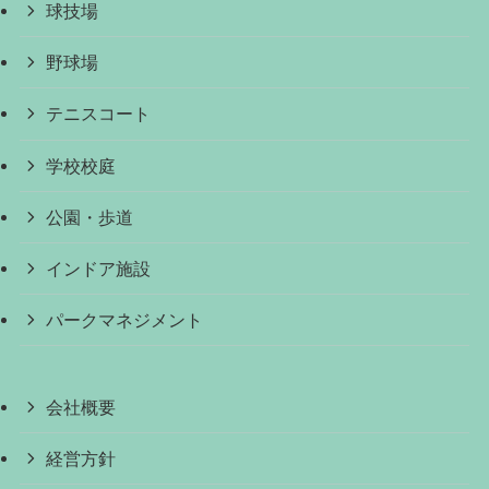
球技場
野球場
テニスコート
学校校庭
公園・歩道
インドア施設
パークマネジメント
会社概要
経営方針