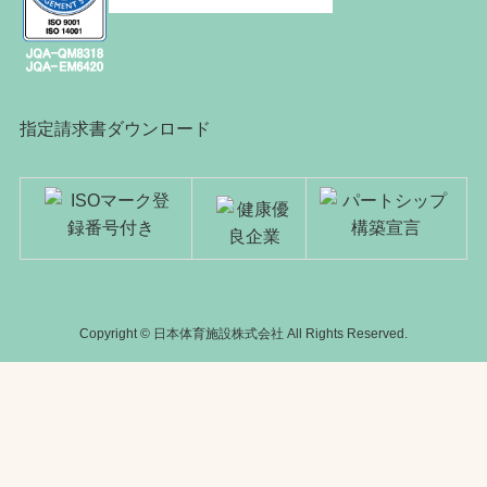
指定請求書ダウンロード
Copyright © 日本体育施設株式会社 All Rights Reserved.