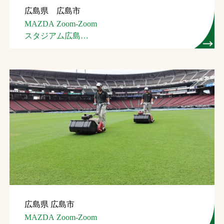
広島県 広島市
お問合せ
MAZDA Zoom-Zoom
スタジアム広島
お取引先の皆様へ
（広島市民球場）
プライバシーポリシー
ソーシャルメディアポリシー
Instagram
Facebook
YouTube
文字の見えづらさや操作にお困りの方へ
広島県 広島市
MAZDA Zoom-Zoom