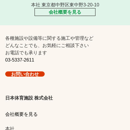
本社 東京都中野区東中野3-20-10
会社概要を見る
各種施設や設備等に関する施工や管理など
どんなことでも、お気軽にご相談下さい
お電話でも承ります
03-5337-2611
お問い合わせ
日本体育施設 株式会社
会社概要を見る
本社