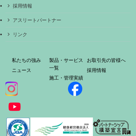
採用情報
アスリートパートナー
リンク
私たちの強み
製品・サービス
お取引先の皆様へ
一覧
ニュース
採用情報
施工・管理実績