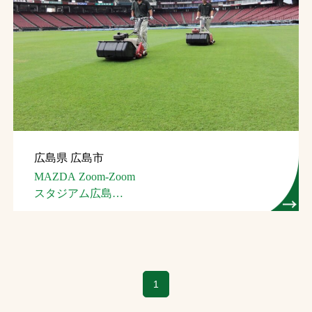
広島県 広島市
MAZDA Zoom-Zoom
スタジアム広島
（広島市民球場）
（芝生管理）
1