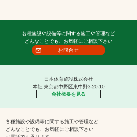
各種施設や設備等に関する施工や管理など
どんなことでも、お気軽にご相談下さい
お問合せ
日本体育施設株式会社
本社 東京都中野区東中野3-20-10
会社概要を見る
各種施設や設備等に関する施工や管理など
どんなことでも、お気軽にご相談下さい
お電話でも承ります