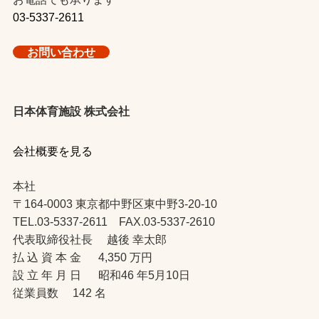
03-5337-2611
お問い合わせ
日本体育施設 株式会社
会社概要を見る
本社
〒164-0003 東京都中野区東中野3-20-10
TEL.03-5337-2611 FAX.03-5337-2610
代表取締役社長 越後 幸太郎
払 込 資 本 金 4,350 万円
設 立 年 月 日 昭和46 年5月10日
従業員数 142 名