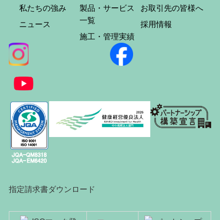
私たちの強み
製品・サービス
お取引先の皆様へ
一覧
ニュース
採用情報
施工・管理実績
指定請求書ダウンロード