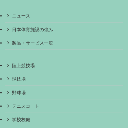
ニュース
日本体育施設の強み
製品・サービス一覧
陸上競技場
球技場
野球場
テニスコート
学校校庭