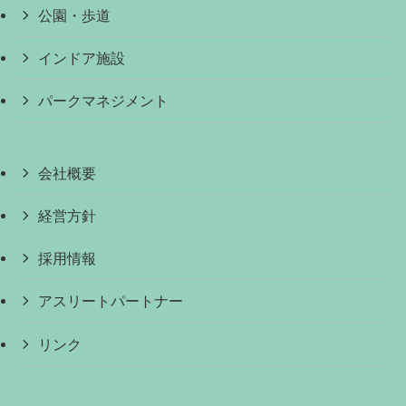
公園・歩道
インドア施設
パークマネジメント
会社概要
経営方針
採用情報
アスリートパートナー
リンク