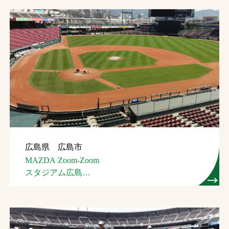
広島県 広島市
MAZDA Zoom-Zoom
スタジアム広島
（広島市民球場）