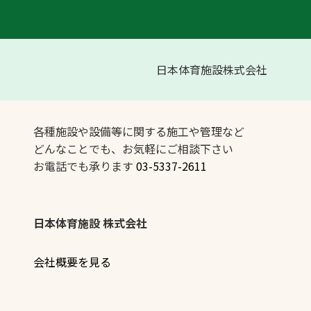
日本体育施設株式会社
各種施設や設備等に関する施工や管理など
どんなことでも、お気軽にご相談下さい
お電話でも承ります
03-5337-2611
日本体育施設 株式会社
会社概要を見る