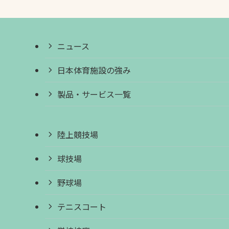
ニュース
日本体育施設の強み
製品・サービス一覧
陸上競技場
球技場
野球場
テニスコート