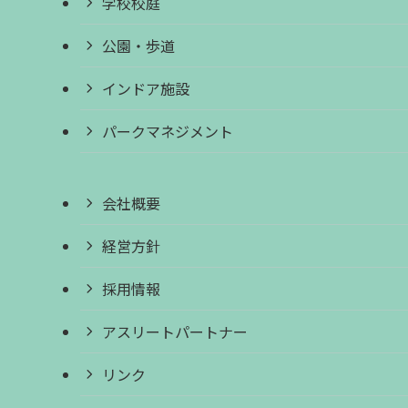
学校校庭
公園・歩道
インドア施設
パークマネジメント
会社概要
経営方針
採用情報
アスリートパートナー
リンク