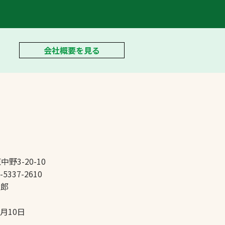
会社概要を見る
中野3-20-10
-5337-2610
太郎
5月10日