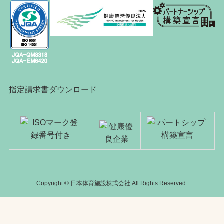
指定請求書ダウンロード
Copyright © 日本体育施設株式会社 All Rights Reserved.