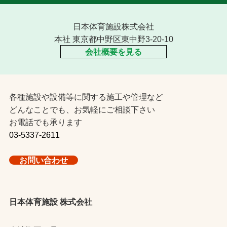
日本体育施設株式会社
本社 東京都中野区東中野3-20-10
会社概要を見る
各種施設や設備等に関する施工や管理など
どんなことでも、お気軽にご相談下さい
お電話でも承ります
03-5337-2611
お問い合わせ
日本体育施設 株式会社