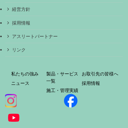
経営方針
採用情報
アスリートパートナー
リンク
私たちの強み
製品・サービス
お取引先の皆様へ
一覧
ニュース
採用情報
施工・管理実績