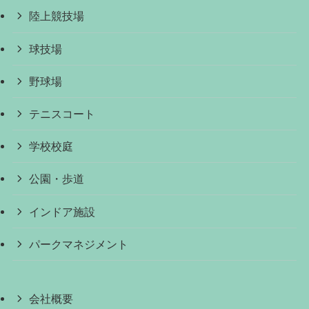
陸上競技場
球技場
野球場
テニスコート
学校校庭
公園・歩道
インドア施設
パークマネジメント
会社概要