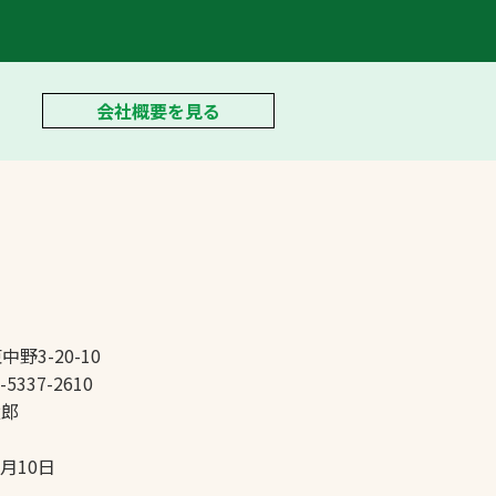
会社概要を見る
中野3-20-10
-5337-2610
太郎
5月10日