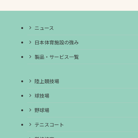
ニュース
日本体育施設の強み
製品・サービス一覧
陸上競技場
球技場
野球場
テニスコート