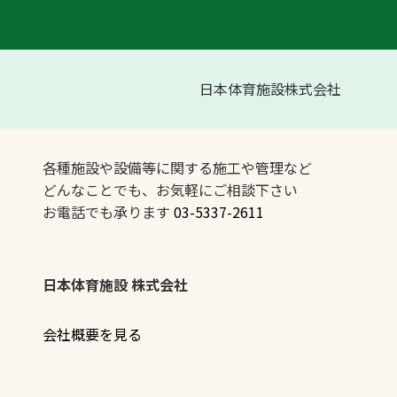
日本体育施設株式会社
各種施設や設備等に関する施工や管理など
どんなことでも、お気軽にご相談下さい
お電話でも承ります
03-5337-2611
日本体育施設 株式会社
会社概要を見る