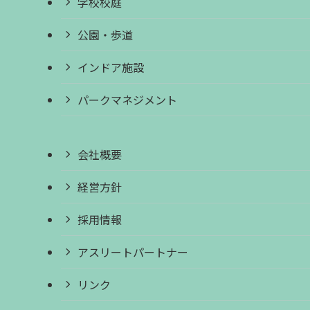
学校校庭
公園・歩道
インドア施設
パークマネジメント
会社概要
経営方針
採用情報
アスリートパートナー
リンク