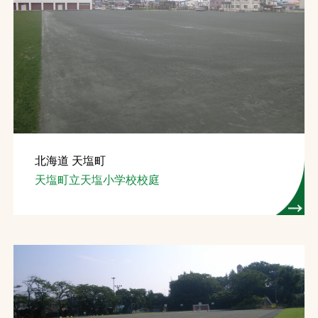
北海道 天塩町
天塩町立天塩小学校校庭