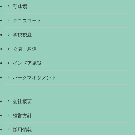
野球場
テニスコート
学校校庭
公園・歩道
インドア施設
パークマネジメント
会社概要
経営方針
採用情報