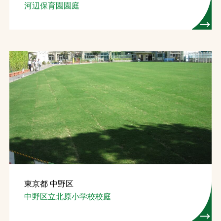
河辺保育園園庭
東京都 中野区
中野区立北原小学校校庭