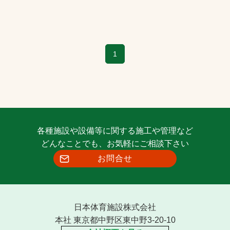
1
各種施設や設備等に関する施工や管理など
どんなことでも、お気軽にご相談下さい
お問合せ
日本体育施設株式会社
本社 東京都中野区東中野3-20-10