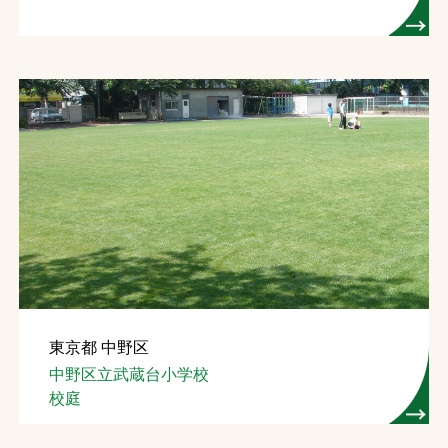
東京都 中野区
中野区立武蔵台小学校
校庭