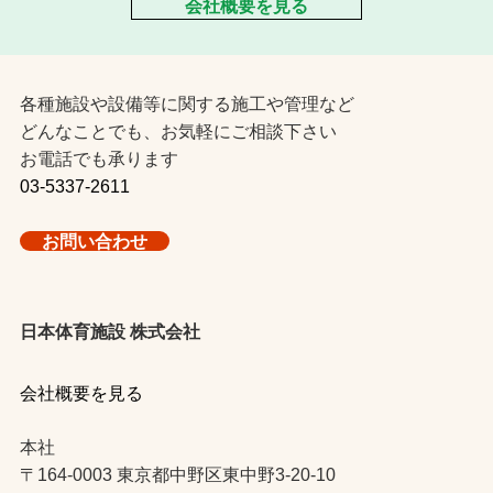
会社概要を見る
各種施設や設備等に関する施工や管理など
どんなことでも、お気軽にご相談下さい
お電話でも承ります
03-5337-2611
お問い合わせ
日本体育施設 株式会社
会社概要を見る
本社
〒164-0003 東京都中野区東中野3-20-10