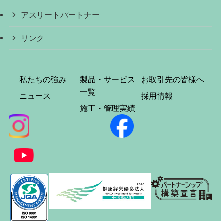
アスリートパートナー
リンク
私たちの強み
製品・サービス
お取引先の皆様へ
一覧
ニュース
採用情報
施工・管理実績