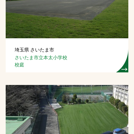
埼玉県 さいたま市
さいたま市立本太小学校
校庭