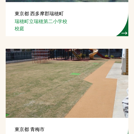
東京都 西多摩郡瑞穂町
瑞穂町立瑞穂第二小学校
校庭
東京都 青梅市