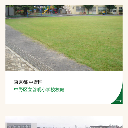
東京都 中野区
中野区立啓明小学校校庭