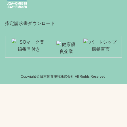
指定請求書ダウンロード
Copyright © 日本体育施設株式会社 All Rights Reserved.