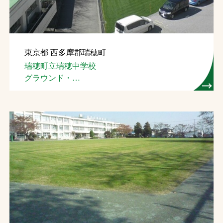
東京都 西多摩郡瑞穂町
瑞穂町立瑞穂中学校
グラウンド・
テニスコート