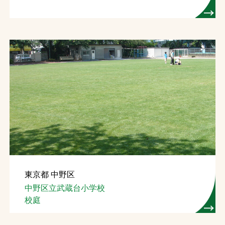
東京都 中野区
中野区立武蔵台小学校
校庭