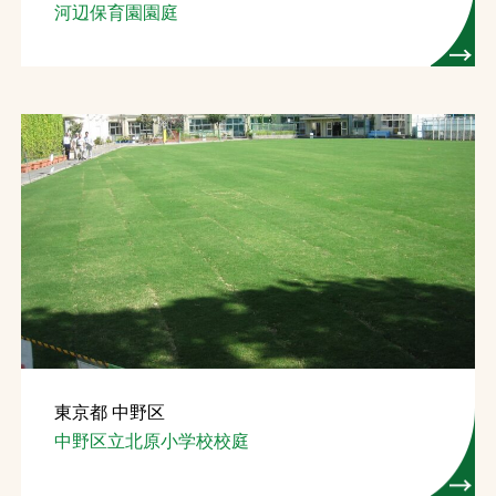
河辺保育園園庭
東京都 中野区
中野区立北原小学校校庭