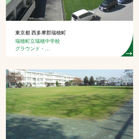
東京都 西多摩郡瑞穂町
瑞穂町立瑞穂中学校
グラウンド・
テニスコート