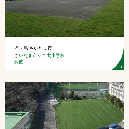
埼玉県 さいたま市
さいたま市立本太小学校
校庭