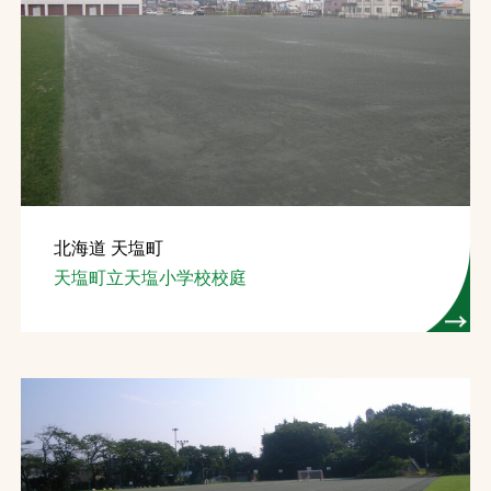
北海道 天塩町
天塩町立天塩小学校校庭