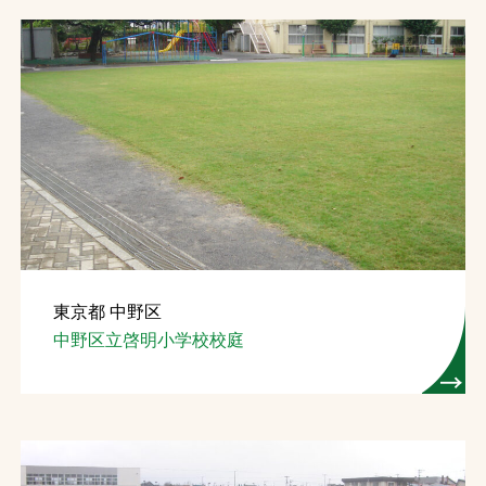
東京都 中野区
中野区立啓明小学校校庭