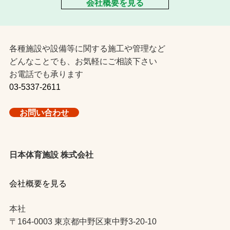
会社概要を見る
各種施設や設備等に関する施工や管理など
どんなことでも、お気軽にご相談下さい
お電話でも承ります
03-5337-2611
お問い合わせ
日本体育施設 株式会社
会社概要を見る
本社
〒164-0003 東京都中野区東中野3-20-10