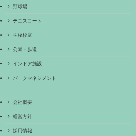
野球場
テニスコート
学校校庭
公園・歩道
インドア施設
パークマネジメント
会社概要
経営方針
採用情報