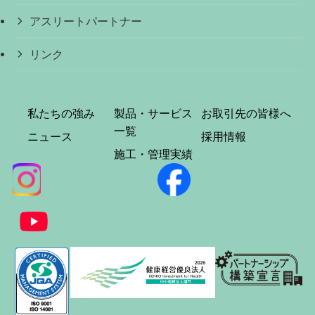
アスリートパートナー
リンク
私たちの強み
製品・サービス
お取引先の皆様へ
一覧
ニュース
採用情報
施工・管理実績