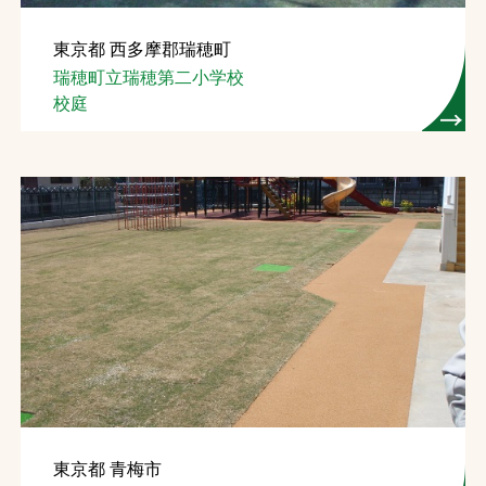
東京都 西多摩郡瑞穂町
瑞穂町立瑞穂第二小学校
校庭
東京都 青梅市