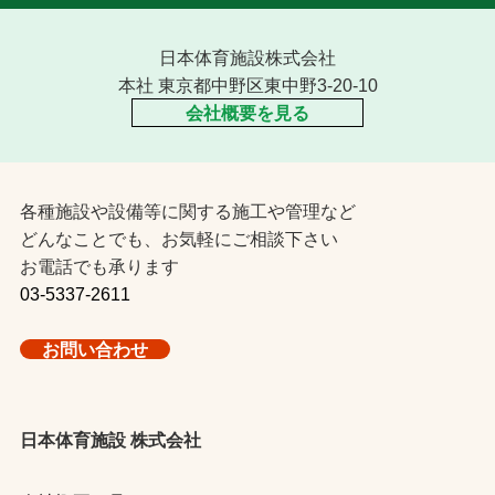
日本体育施設株式会社
本社 東京都中野区東中野3-20-10
会社概要を見る
各種施設や設備等に関する施工や管理など
どんなことでも、お気軽にご相談下さい
お電話でも承ります
03-5337-2611
お問い合わせ
日本体育施設 株式会社