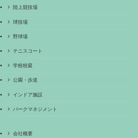
陸上競技場
球技場
野球場
テニスコート
学校校庭
公園・歩道
インドア施設
パークマネジメント
会社概要