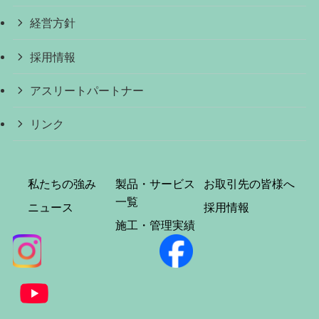
経営方針
採用情報
アスリートパートナー
リンク
私たちの強み
製品・サービス
お取引先の皆様へ
一覧
ニュース
採用情報
施工・管理実績