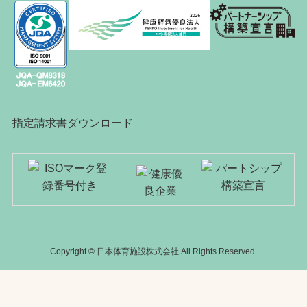
指定請求書ダウンロード
Copyright © 日本体育施設株式会社 All Rights Reserved.