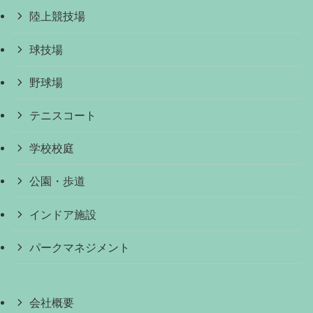
陸上競技場
球技場
野球場
テニスコート
学校校庭
公園・歩道
インドア施設
パークマネジメント
会社概要