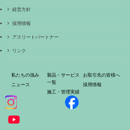
経営方針
採用情報
アスリートパートナー
リンク
私たちの強み
製品・サービス
お取引先の皆様へ
一覧
ニュース
採用情報
施工・管理実績