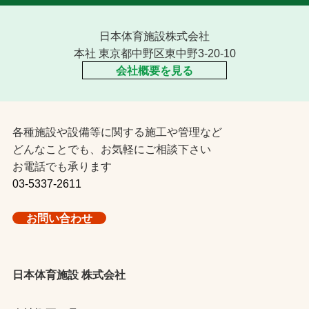
日本体育施設株式会社
本社 東京都中野区東中野3-20-10
会社概要を見る
各種施設や設備等に関する施工や管理など
どんなことでも、お気軽にご相談下さい
お電話でも承ります
03-5337-2611
お問い合わせ
日本体育施設 株式会社