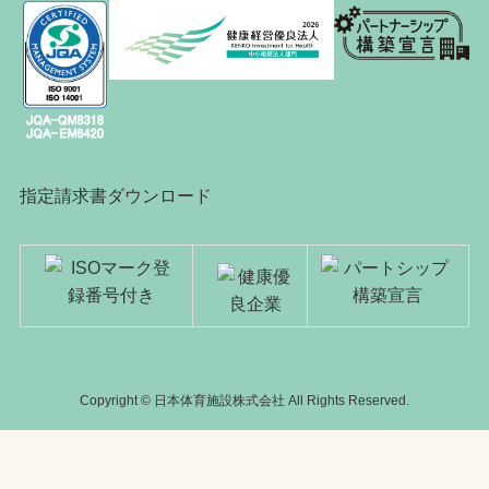
指定請求書ダウンロード
Copyright © 日本体育施設株式会社 All Rights Reserved.